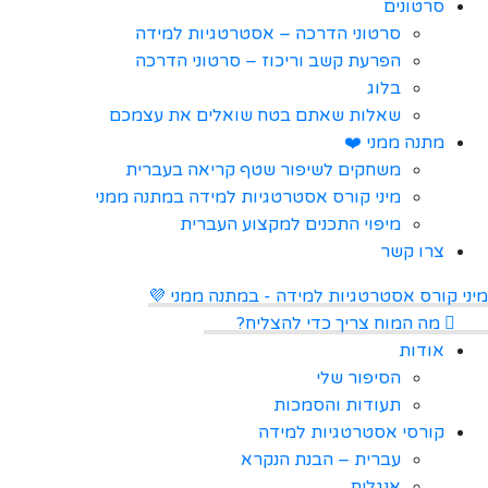
סרטונים
סרטוני הדרכה – אסטרטגיות למידה
הפרעת קשב וריכוז – סרטוני הדרכה
בלוג
שאלות שאתם בטח שואלים את עצמכם
מתנה ממני ❤️
משחקים לשיפור שטף קריאה בעברית
מיני קורס אסטרטגיות למידה במתנה ממני
מיפוי התכנים למקצוע העברית
צרו קשר
מיני קורס אסטרטגיות למידה - במתנה ממני 💜
מה המוח צריך כדי להצליח?
אודות
הסיפור שלי
תעודות והסמכות
קורסי אסטרטגיות למידה
עברית – הבנת הנקרא
אנגלית