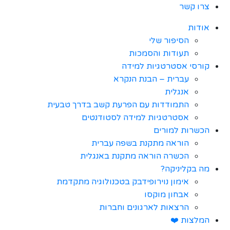
צרו קשר
אודות
הסיפור שלי
תעודות והסמכות
קורסי אסטרטגיות למידה
עברית – הבנת הנקרא
אנגלית
התמודדות עם הפרעת קשב בדרך טבעית
אסטרטגיות למידה לסטודנטים
הכשרות למורים
הוראה מתקנת בשפה עברית
הכשרה הוראה מתקנת באנגלית
מה בקליניקה?
אימון נוירופידבק בטכנולוגיה מתקדמת
אבחון מוקסו
הרצאות לארגונים וחברות
המלצות ❤️