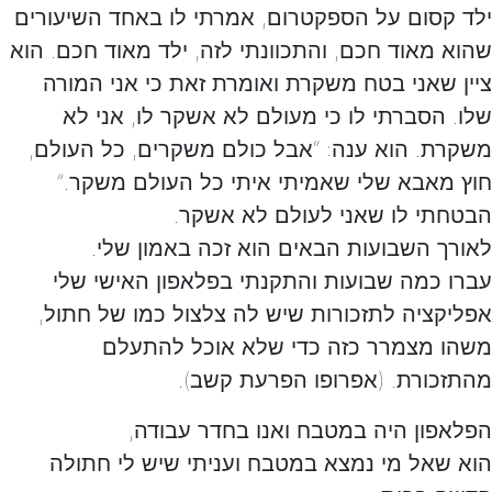
ילד קסום על הספקטרום, אמרתי לו באחד השיעורים
שהוא מאוד חכם, והתכוונתי לזה, ילד מאוד חכם. הוא
ציין שאני בטח משקרת ואומרת זאת כי אני המורה
שלו. הסברתי לו כי מעולם לא אשקר לו, אני לא
משקרת. הוא ענה: “אבל כולם משקרים, כל העולם,
חוץ מאבא שלי שאמיתי איתי כל העולם משקר.”
הבטחתי לו שאני לעולם לא אשקר.
לאורך השבועות הבאים הוא זכה באמון שלי.
עברו כמה שבועות והתקנתי בפלאפון האישי שלי
אפליקציה לתזכורות שיש לה צלצול כמו של חתול,
משהו מצמרר כזה כדי שלא אוכל להתעלם
מהתזכורת. (אפרופו הפרעת קשב).
הפלאפון היה במטבח ואנו בחדר עבודה,
הוא שאל מי נמצא במטבח ועניתי שיש לי חתולה