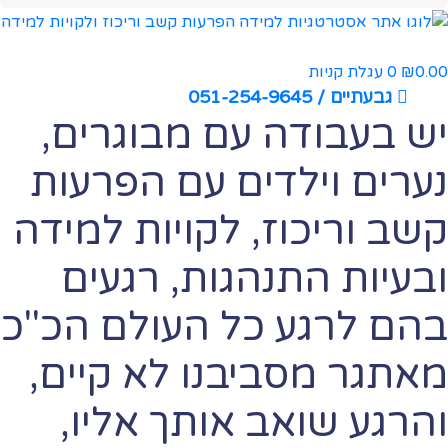
0.00
0
עגלת קניות
₪
גבעתיים / 051-254-9645
יש בעבודה עם מבוגרים,
נערים וילדים עם הפרעות
קשב וריכוז, לקויות למידה
ובעיות התנהגות, רגעים
בהם לרגע כל העולם הכ"כ
מאתגר מסביבנו לא קיים,
והרגע שואב אותך אליו,