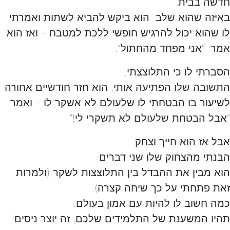
חדשה בבית.
באיזה שהוא שלב הוא ביקש להביא לשתות ואמרתי
לו שהוא יכול להרגיש חופשי ללכת למטבח – ואז הוא
אמר: “אני מפחד מהחתול”.
הסברתי לו כי התלוצצתי.
התשובה שלו הפתיעה אותי, הוא חזר חודשיים אחורה
לשיעור בו הבטחתי לו שלעולם לא אשקר לו – ואמר:
“אבל הבטחת שלעולם לא תשקרי לי!”
אבל אז הוא חייך וצחק.
הבנתי מהצחוק שלו שני דברים:
הוא מבין את ההבדל בין התלוצצות לשקר (ולמרות
זאת פתחתי על כך שיחה קצרה).
כמה חשוב לו להיות עם אמון בעולם.
תהיו המשענת של התלמידים שלכם, זה יוצר ניסים!