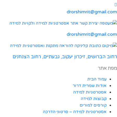
drorshimrit@gmail.com
drorshimrit@gmail.com​
רחוב הברושים, זיכרון יעקוב, גבעתיים, רחוב הצנחנים
מפת אתר:
עמוד הבית
אודות שמרית דרור
אסטרטגיות למידה
קבוצות למידה
קורסים למורים
אסטרטגיות למידה – סרטוני הדרכה