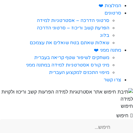
המלצות ❤️
סרטונים
סרטוני הדרכה – אסטרטגיות למידה
הפרעת קשב וריכוז – סרטוני הדרכה
בלוג
שאלות שאתם בטח שואלים את עצמכם
מתנה ממני ❤️
משחקים לשיפור שטף קריאה בעברית
מיני קורס אסטרטגיות למידה במתנה ממני
מיפוי התכנים למקצוע העברית
צרו קשר
חיפוש
חיפוש