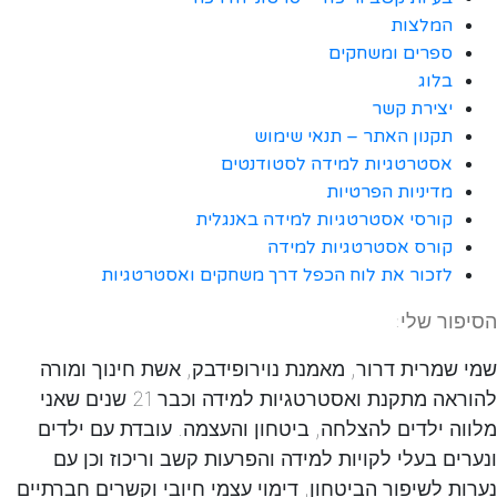
המלצות
ספרים ומשחקים
בלוג
יצירת קשר
תקנון האתר – תנאי שימוש
אסטרטגיות למידה לסטודנטים
מדיניות הפרטיות
קורסי אסטרטגיות למידה באנגלית
קורס אסטרטגיות למידה
לזכור את לוח הכפל דרך משחקים ואסטרטגיות
הסיפור שלי:
שמי שמרית דרור, מאמנת נוירופידבק, אשת חינוך ומורה
להוראה מתקנת ואסטרטגיות למידה וכבר 21 שנים שאני
מלווה ילדים להצלחה, ביטחון והעצמה. עובדת עם ילדים
ונערים בעלי לקויות למידה והפרעות קשב וריכוז וכן עם
נערות לשיפור הביטחון, דימוי עצמי חיובי וקשרים חברתיים