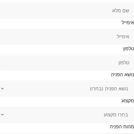
אימייל
טלפון
נושא הפניה
מקצוע
מהות הפניה