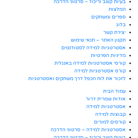
בעיות קשב וריכוז – סרטוני הדרכה
המלצות
ספרים ומשחקים
בלוג
יצירת קשר
תקנון האתר – תנאי שימוש
אסטרטגיות למידה לסטודנטים
מדיניות הפרטיות
קורסי אסטרטגיות למידה באנגלית
קורס אסטרטגיות למידה
לזכור את לוח הכפל דרך משחקים ואסטרטגיות
עמוד הבית
אודות שמרית דרור
אסטרטגיות למידה
קבוצות למידה
קורסים למורים
אסטרטגיות למידה – סרטוני הדרכה
בעיות קשב וריכוז – סרטוני הדרכה