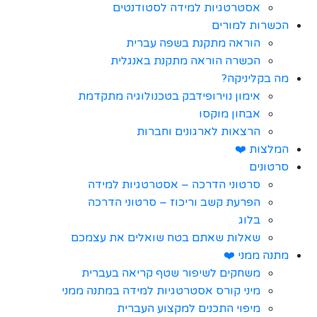
אסטרטגיות למידה לסטודנטים
הכשרות למורים
הוראה מתקנת בשפה עברית
הכשרה הוראה מתקנת באנגלית
מה בקליניקה?
אימון נוירופידבק בטכנולוגיה מתקדמת
אבחון מוקסו
הרצאות לארגונים וחברות
המלצות ❤️
סרטונים
סרטוני הדרכה – אסטרטגיות למידה
הפרעת קשב וריכוז – סרטוני הדרכה
בלוג
שאלות שאתם בטח שואלים את עצמכם
מתנה ממני ❤️
משחקים לשיפור שטף קריאה בעברית
מיני קורס אסטרטגיות למידה במתנה ממני
מיפוי התכנים למקצוע העברית