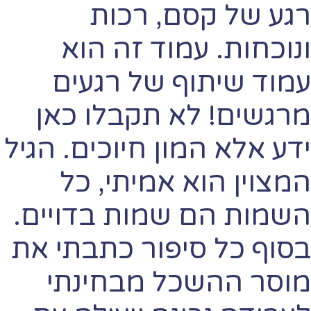
רגע של קסם, רכות
ונוכחות. עמוד זה הוא
עמוד שיתוף של רגעים
מרגשים! לא תקבלו כאן
ידע אלא המון חיוכים. הגיל
המצוין הוא אמיתי, כל
השמות הם שמות בדויים.
בסוף כל סיפור כתבתי את
מוסר ההשכל מבחינתי