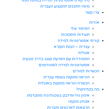
מיני קורס אסטרטגיות למידה במתנה ממני
מיפוי התכנים למקצוע העברית
צרו קשר
אודות
הסיפור שלי
תעודות והסמכות
קורסי אסטרטגיות למידה
עברית – הבנת הנקרא
אנגלית
התמודדות עם הפרעת קשב בדרך טבעית
אסטרטגיות למידה לסטודנטים
הכשרות למורים
הוראה מתקנת בשפה עברית
הכשרה הוראה מתקנת באנגלית
מה בקליניקה?
אימון נוירופידבק בטכנולוגיה מתקדמת
אבחון מוקסו
הרצאות לארגונים וחברות