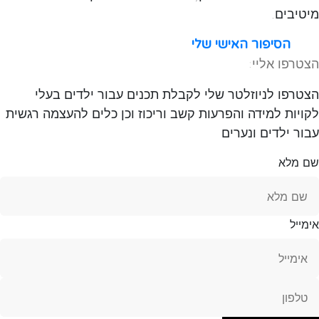
מיטיבים.
הסיפור האישי שלי
הצטרפו אליי:
הצטרפו לניוזלטר שלי לקבלת תכנים עבור ילדים בעלי
לקויות למידה והפרעות קשב וריכוז וכן כלים להעצמה רגשית
עבור ילדים ונערים
שם מלא
אימייל