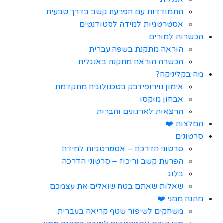
התמודדות עם הפרעת קשב בדרך טבעית
אסטרטגיות למידה לסטודנטים
הכשרות למורים
הוראה מתקנת בשפה עברית
הכשרה הוראה מתקנת באנגלית
מה בקליניקה?
אימון נוירופידבק בטכנולוגיה מתקדמת
אבחון מוקסו
הרצאות לארגונים וחברות
המלצות ❤️
סרטונים
סרטוני הדרכה – אסטרטגיות למידה
הפרעת קשב וריכוז – סרטוני הדרכה
בלוג
שאלות שאתם בטח שואלים את עצמכם
מתנה ממני ❤️
משחקים לשיפור שטף קריאה בעברית