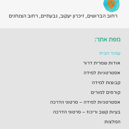
רחוב הברושים, זיכרון יעקוב, גבעתיים, רחוב הצנחנים
מפת אתר:
עמוד הבית
אודות שמרית דרור
אסטרטגיות למידה
קבוצות למידה
קורסים למורים
אסטרטגיות למידה – סרטוני הדרכה
בעיות קשב וריכוז – סרטוני הדרכה
המלצות