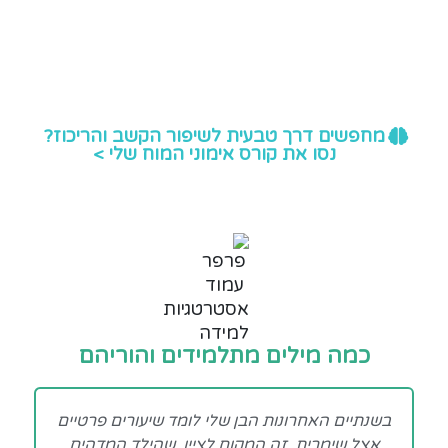
מחפשים דרך טבעית לשיפור הקשב והריכוז?
נסו את קורס אימוני המוח שלי >
כמה מילים מתלמידים והוריהם
בשנתיים האחרונות הבן שלי לומד שיעורים פרטיים
ש
אצל שימרית. זה המקום לציין, שהילד המדהים