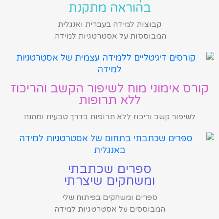
בהוראה מתקנת
קבוצות למידה בעברית ואנגלית
המבוססות על אסטרטגיות למידה.
קורס אימוני מוח לשיפור הקשב והריכוז
ללא תרופות
לשיפור קשב וריכוז ללא תרופות בדרך טבעית ומהנה
ספרים שכתבתי
ומשחקים שיצרתי
ספרים ומשחקים בפיתוח שלי
המבוססים על אסטרטגיות למידה