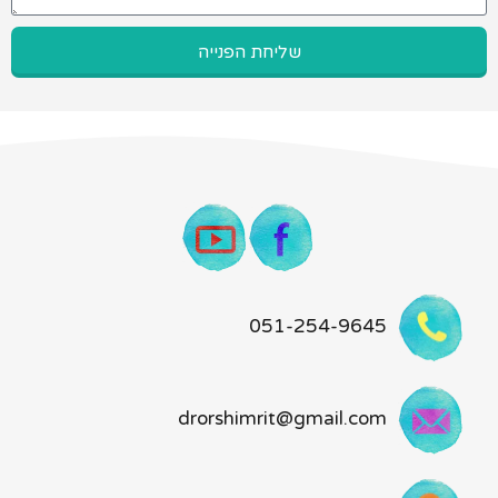
שליחת הפנייה
051-254-9645
drorshimrit@gmail.com​