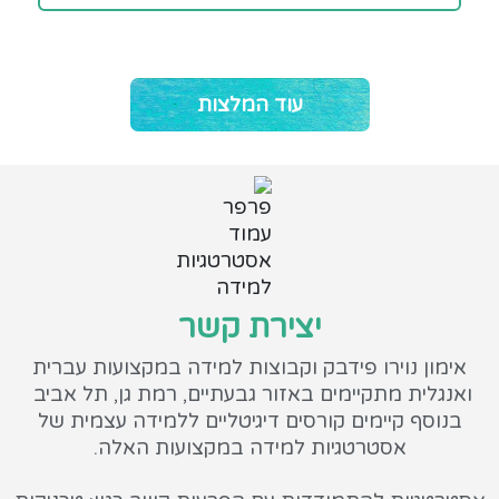
עוד המלצות
יצירת קשר
אימון נוירו פידבק וקבוצות למידה במקצועות עברית
ואנגלית מתקיימים באזור גבעתיים, רמת גן, תל אביב
בנוסף קיימים קורסים דיגיטליים ללמידה עצמית של
אסטרטגיות למידה במקצועות האלה.