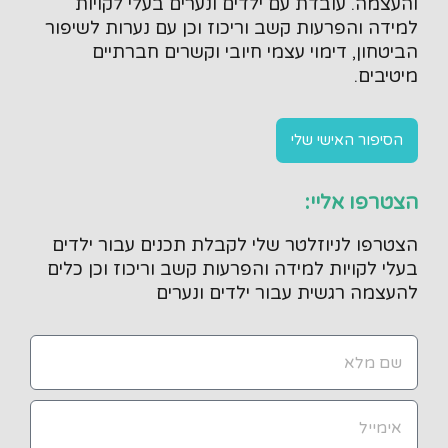
והעצמה. עובדת עם ילדים ונערים בעלי לקויות
למידה והפרעות קשב וריכוז וכן עם נערות לשיפור
הביטחון, דימוי עצמי חיובי וקשרים חברתיים
מיטיבים.
הסיפור האישי שלי
הצטרפו אליי:
הצטרפו לניוזלטר שלי לקבלת תכנים עבור ילדים
בעלי לקויות למידה והפרעות קשב וריכוז וכן כלים
להעצמה רגשית עבור ילדים ונערים