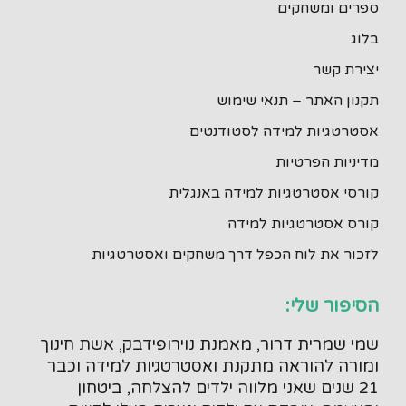
ספרים ומשחקים
בלוג
יצירת קשר
תקנון האתר – תנאי שימוש
אסטרטגיות למידה לסטודנטים
מדיניות הפרטיות
קורסי אסטרטגיות למידה באנגלית
קורס אסטרטגיות למידה
לזכור את לוח הכפל דרך משחקים ואסטרטגיות
הסיפור שלי:
שמי שמרית דרור, מאמנת נוירופידבק, אשת חינוך
ומורה להוראה מתקנת ואסטרטגיות למידה וכבר
21 שנים שאני מלווה ילדים להצלחה, ביטחון