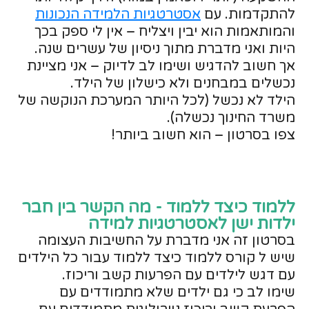
להתקדמות. עם
אסטרטגיות הלמידה הנכונות
והמותאמות הוא יבין ויצליח – אין לי ספק בכך
היות ואני מדברת מתוך ניסיון של עשרים שנה.
אך חשוב להדגיש ושימו לב לדיוק – אני מציינת
נכשלים במבחנים ולא כישלון של הילד.
הילד לא נכשל (לכל היותר המערכת הנוקשה של
משרד החינוך נכשלה).
צפו בסרטון – הוא חשוב ביותר!
ללמוד כיצד ללמוד - מה הקשר בין חבר
ילדות ישן לאסטרטגיות למידה
בסרטון זה אני מדברת על החשיבות העצומה
שיש ל קורס ללמוד כיצד ללמוד עבור כל הילדים
עם דגש לילדים עם הפרעות קשב וריכוז.
שימו לב כי גם ילדים שלא מתמודדים עם