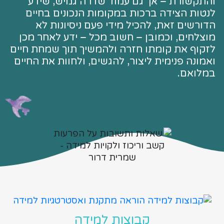
והתקשורת – אך גם עמוד שדרה גמיש, שידע
לנטות הצידה ברכות במקומות הנכונים בחיים
הדורשים זאת, להכיל מידי פעם ניסיונות לא
מוצלחים, וכמובן – חשוב מכל – ידע לאחר מכן
לזקוף את קומתו חזרה ולהמשיך תוך שמחת חיים
ואמונה פנימית ליצור, להגשים, ולחוות את החיים
במלואם.
קבוצות למידה