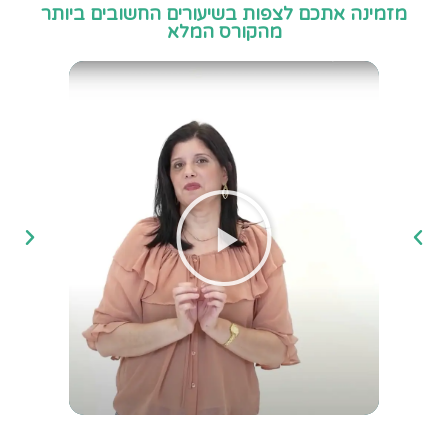
מזמינה אתכם לצפות בשיעורים החשובים ביותר
מהקורס המלא