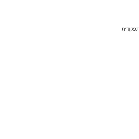
 תפקודית