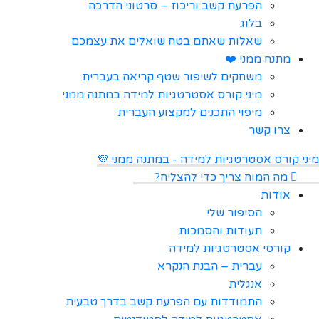
הפרעת קשב וריכוז – סרטוני הדרכה
בלוג
שאלות שאתם בטח שואלים את עצמכם
מתנה ממני ❤️
משחקים לשיפור שטף קריאה בעברית
מיני קורס אסטרטגיות למידה במתנה ממני
מיפוי התכנים למקצוע העברית
צרו קשר
מיני קורס אסטרטגיות למידה - במתנה ממני 💜
מה המוח צריך כדי להצליח?
אודות
הסיפור שלי
תעודות והסמכות
קורסי אסטרטגיות למידה
עברית – הבנת הנקרא
אנגלית
התמודדות עם הפרעת קשב בדרך טבעית