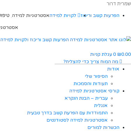
שמרית דרור
, טיפו
הפרעות קשב וריכוז
לקויות למידה
אסטרטגיות למידה
אסטרטגיו
0.00
0
עגלת קניות
₪
מה המוח צריך כדי להצליח?
אודות
הסיפור שלי
תעודות והסמכות
קורסי אסטרטגיות למידה
עברית – הבנת הנקרא
אנגלית
התמודדות עם הפרעת קשב בדרך טבעית
אסטרטגיות למידה לסטודנטים
הכשרות למורים