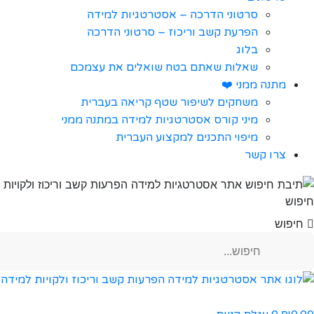
סרטוני הדרכה – אסטרטגיות למידה
הפרעת קשב וריכוז – סרטוני הדרכה
בלוג
שאלות שאתם בטח שואלים את עצמכם
מתנה ממני ❤️
משחקים לשיפור שטף קריאה בעברית
מיני קורס אסטרטגיות למידה במתנה ממני
מיפוי התכנים למקצוע העברית
צרו קשר
חיפוש
חיפוש