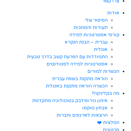
צרו קשר
אודות
הסיפור שלי
תעודות והסמכות
קורסי אסטרטגיות למידה
עברית – הבנת הנקרא
אנגלית
התמודדות עם הפרעת קשב בדרך טבעית
אסטרטגיות למידה לסטודנטים
הכשרות למורים
הוראה מתקנת בשפה עברית
הכשרה הוראה מתקנת באנגלית
מה בקליניקה?
אימון נוירופידבק בטכנולוגיה מתקדמת
אבחון מוקסו
הרצאות לארגונים וחברות
המלצות ❤️
סרטונים