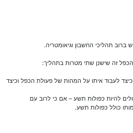
 ברוב תהליכי החשבון וגיאומטריה.
הכפל זה שישנן שתי מטרות בתהליך:
יצד לעבוד איתו על המהות של פעולת הכפל וכיצד
לים להיות כפולות תשע – אם כי לרוב עם
ותו כולל כפולות תשע.