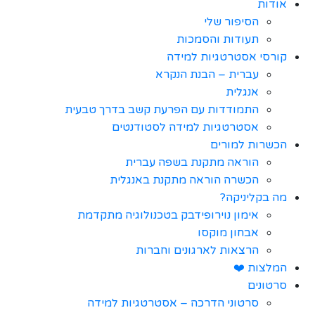
אודות
הסיפור שלי
תעודות והסמכות
קורסי אסטרטגיות למידה
עברית – הבנת הנקרא
אנגלית
התמודדות עם הפרעת קשב בדרך טבעית
אסטרטגיות למידה לסטודנטים
הכשרות למורים
הוראה מתקנת בשפה עברית
הכשרה הוראה מתקנת באנגלית
מה בקליניקה?
אימון נוירופידבק בטכנולוגיה מתקדמת
אבחון מוקסו
הרצאות לארגונים וחברות
המלצות ❤️
סרטונים
סרטוני הדרכה – אסטרטגיות למידה