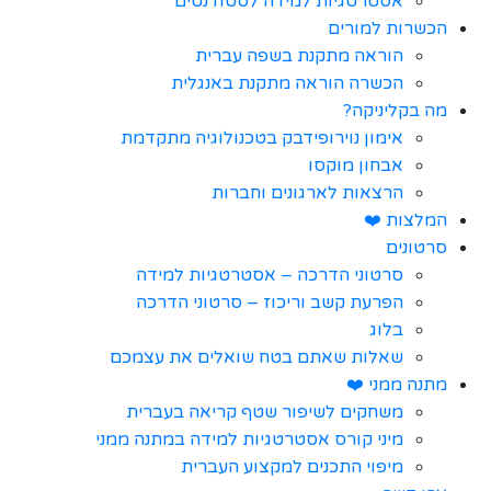
אסטרטגיות למידה לסטודנטים
הכשרות למורים
הוראה מתקנת בשפה עברית
הכשרה הוראה מתקנת באנגלית
מה בקליניקה?
אימון נוירופידבק בטכנולוגיה מתקדמת
אבחון מוקסו
הרצאות לארגונים וחברות
המלצות ❤️
סרטונים
סרטוני הדרכה – אסטרטגיות למידה
הפרעת קשב וריכוז – סרטוני הדרכה
בלוג
שאלות שאתם בטח שואלים את עצמכם
מתנה ממני ❤️
משחקים לשיפור שטף קריאה בעברית
מיני קורס אסטרטגיות למידה במתנה ממני
מיפוי התכנים למקצוע העברית