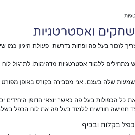
גיות
שחקים ואסטרטגיות
ך לזכור בעל פה ופחות נדרשת פעולת היגיון כמו שיש
 מתחילים ללמוד אסטרטגיות מדהימות! לתרגול לוח 
מעות שלה בעצם. אני מסבירה בקורס באופן מפורט כ
ת כל הכפולות בעל פה כאשר יוצאי הדופן היחידים יכו
עד חמישה חודשים ללמוד בעל פה את לוח הכפל בשלמ
כפל בקלות ובכיף