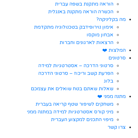
הוראה מתקנת בשפה עברית
הכשרה הוראה מתקנת באנגלית
מה בקליניקה?
אימון נוירופידבק בטכנולוגיה מתקדמת
אבחון מוקסו
הרצאות לארגונים וחברות
המלצות ❤️
סרטונים
סרטוני הדרכה – אסטרטגיות למידה
הפרעת קשב וריכוז – סרטוני הדרכה
בלוג
שאלות שאתם בטח שואלים את עצמכם
מתנה ממני ❤️
משחקים לשיפור שטף קריאה בעברית
מיני קורס אסטרטגיות למידה במתנה ממני
מיפוי התכנים למקצוע העברית
צרו קשר