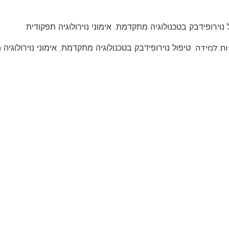
ל נוירופידבק בטכנולוגיה מתקדמת, אימוני נוירולוגיה תפקודית
, טיפול נוירופידבק בטכנולוגיה מתקדמת, אימוני נוירולוגיה
ת למידה