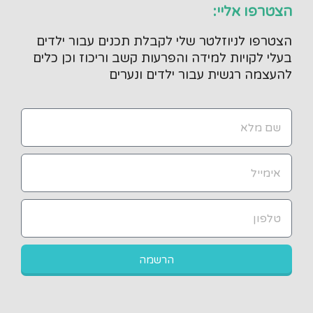
הצטרפו אליי:
הצטרפו לניוזלטר שלי לקבלת תכנים עבור ילדים
בעלי לקויות למידה והפרעות קשב וריכוז וכן כלים
להעצמה רגשית עבור ילדים ונערים
הרשמה