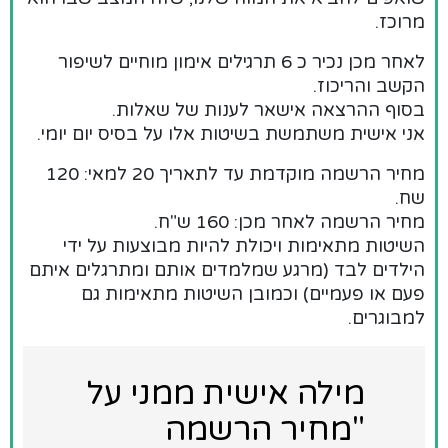
מרוכז.
לאחר מכן נכיר כ 6 תרגילים אימון מוחיים לשיפור
הקשב והריכוז.
בסוף ההרצאה אישאר לענות של שאלות.
אני אישית משתמשת בשיטות אלו על בסיס יום יומי.
מחיר הרשמה מוקדמת עד לתאריך 20 למאי: 120
שח.
מחיר הרשמה לאחר מכן: 160 ש"ח.
השיטות מתאימות ויכולת להיות מבוצעות על ידי
הילדים לבד (מרגע שמלמדים אותם ומתרגלים איתם
פעם או פעמיים) וכמובן השיטות מתאימות גם
למבוגרים.
מילה אישית ממני על
"מחיר הרשמה