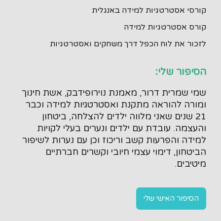
קורסי אסטרטגיות למידה באנגלית
קורס אסטרטגיות למידה
לזכור את לוח הכפל דרך משחקים ואסטרטגיות
הסיפור שלי:
שמי שמרית דרור, מאמנת נוירופידבק, אשת חינוך
ומורה להוראה מתקנת ואסטרטגיות למידה וכבר
21 שנים שאני מלווה ילדים להצלחה, ביטחון
והעצמה. עובדת עם ילדים ונערים בעלי לקויות
למידה והפרעות קשב וריכוז וכן עם נערות לשיפור
הביטחון, דימוי עצמי חיובי וקשרים חברתיים
מיטיבים.
הסיפור האישי שלי