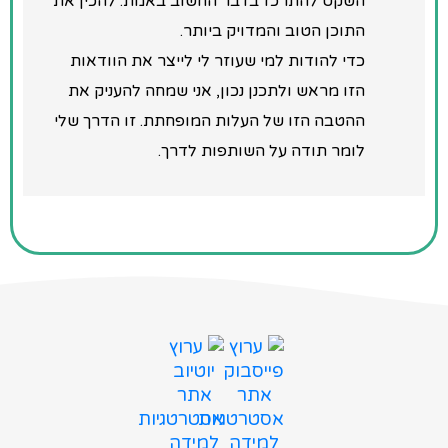
השקט להתרכז בדבר החשוב באמת: להכין את
התוכן הטוב והמדויק ביותר.
כדי להודות למי שעוזר לי לייצר את הוודאות
הזו מראש ולתכנן נכון, אני שמחה להעניק את
ההטבה הזו של העלות המופחתת. זו הדרך שלי
לומר תודה על השותפות לדרך.