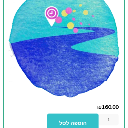
160.00
₪
הוספה לסל