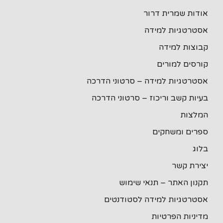
אודות שמרית דרור
אסטרטגיות למידה
קבוצות למידה
קורסים למורים
אסטרטגיות למידה – סרטוני הדרכה
בעיות קשב וריכוז – סרטוני הדרכה
המלצות
ספרים ומשחקים
בלוג
יצירת קשר
תקנון האתר – תנאי שימוש
אסטרטגיות למידה לסטודנטים
מדיניות הפרטיות