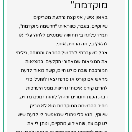
מוקדמת"
באופן אישי, אני קצת נרתעת מטריקים
שיווקיים. בעבר, כשראיתי "הרשמה מוקדמת",
תמיד עלתה בי תחושה שמנסים ללחוץ עליי או
להאיץ בי, וזה הרחיק אותי.
אבל כשעברתי לצד של המרצה והמנחה, גיליתי
את המציאות שמאחורי הקלעים. במציאות
המורכבת שבה כולנו חיים, קשה מאוד לדעת
מראש אם קורס או סדנה יצאו לפועל. כדי
להרים קורס איכותי נדרשת ממני היערכות
רבה, הכנת חומרים וניהול לוחות זמנים מדויק.
מחיר ההרשמה המוקדמת הוא לא טריק
שיווקי, הוא כלי ניהולי שמאפשר לי לדעת שיש
לנו קבוצה, שהאירוע מתקיים, ונותן לי את