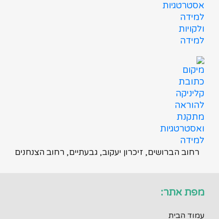
רחוב הברושים, זיכרון יעקוב, גבעתיים, רחוב הצנחנים
מפת אתר:
עמוד הבית