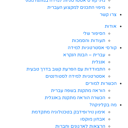
מיני קורס אסטרטגיות למידה במתנה ממני
מיפוי התכנים למקצוע העברית
צרו קשר
אודות
הסיפור שלי
תעודות והסמכות
קורסי אסטרטגיות למידה
עברית – הבנת הנקרא
אנגלית
התמודדות עם הפרעת קשב בדרך טבעית
אסטרטגיות למידה לסטודנטים
הכשרות למורים
הוראה מתקנת בשפה עברית
הכשרה הוראה מתקנת באנגלית
מה בקליניקה?
אימון נוירופידבק בטכנולוגיה מתקדמת
אבחון מוקסו
הרצאות לארגונים וחברות