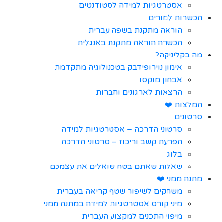
אסטרטגיות למידה לסטודנטים
הכשרות למורים
הוראה מתקנת בשפה עברית
הכשרה הוראה מתקנת באנגלית
מה בקליניקה?
אימון נוירופידבק בטכנולוגיה מתקדמת
אבחון מוקסו
הרצאות לארגונים וחברות
המלצות ❤️
סרטונים
סרטוני הדרכה – אסטרטגיות למידה
הפרעת קשב וריכוז – סרטוני הדרכה
בלוג
שאלות שאתם בטח שואלים את עצמכם
מתנה ממני ❤️
משחקים לשיפור שטף קריאה בעברית
מיני קורס אסטרטגיות למידה במתנה ממני
מיפוי התכנים למקצוע העברית