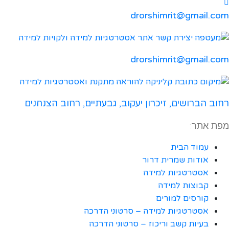
drorshimrit@gmail.com
drorshimrit@gmail.com​
רחוב הברושים, זיכרון יעקוב, גבעתיים, רחוב הצנחנים
מפת אתר:
עמוד הבית
אודות שמרית דרור
אסטרטגיות למידה
קבוצות למידה
קורסים למורים
אסטרטגיות למידה – סרטוני הדרכה
בעיות קשב וריכוז – סרטוני הדרכה