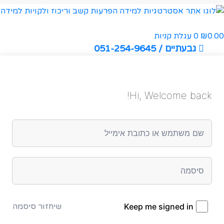
0.00
0
עגלת קניות
₪
גבעתיים / 051-254-9645
Hi, Welcome back!
Keep me signed in
שיחזור סיסמה