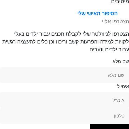
מיטיבים.
הסיפור האישי שלי
הצטרפו אליי:
הצטרפו לניוזלטר שלי לקבלת תכנים עבור ילדים בעלי
לקויות למידה והפרעות קשב וריכוז וכן כלים להעצמה רגשית
עבור ילדים ונערים
שם מלא
אימייל