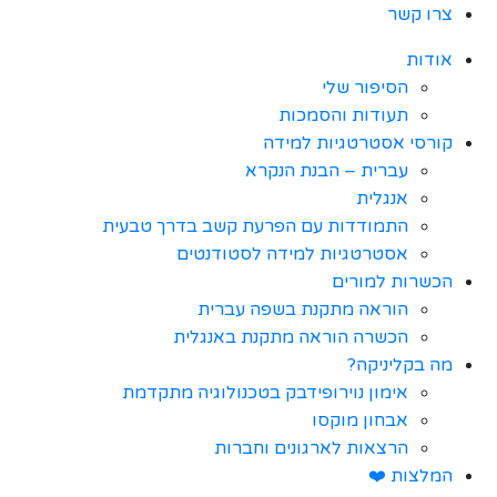
צרו קשר
אודות
הסיפור שלי
תעודות והסמכות
קורסי אסטרטגיות למידה
עברית – הבנת הנקרא
אנגלית
התמודדות עם הפרעת קשב בדרך טבעית
אסטרטגיות למידה לסטודנטים
הכשרות למורים
הוראה מתקנת בשפה עברית
הכשרה הוראה מתקנת באנגלית
מה בקליניקה?
אימון נוירופידבק בטכנולוגיה מתקדמת
אבחון מוקסו
הרצאות לארגונים וחברות
המלצות ❤️