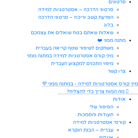
סרטונים
סרטוני הדרכה – אסטרטגיות למידה
הפרעת קשב וריכוז – סרטוני הדרכה
בלוג
שאלות שאתם בטח שואלים את עצמכם
מתנה ממני ❤️
משחקים לשיפור שטף קריאה בעברית
מיני קורס אסטרטגיות למידה במתנה ממני
מיפוי התכנים למקצוע העברית
צרו קשר
מיני קורס אסטרטגיות למידה - במתנה ממני 💜
מה המוח צריך כדי להצליח?
אודות
הסיפור שלי
תעודות והסמכות
קורסי אסטרטגיות למידה
עברית – הבנת הנקרא
אנגלית