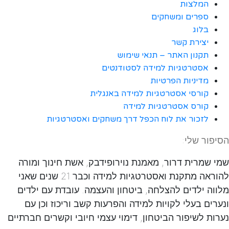
המלצות
ספרים ומשחקים
בלוג
יצירת קשר
תקנון האתר – תנאי שימוש
אסטרטגיות למידה לסטודנטים
מדיניות הפרטיות
קורסי אסטרטגיות למידה באנגלית
קורס אסטרטגיות למידה
לזכור את לוח הכפל דרך משחקים ואסטרטגיות
הסיפור שלי:
שמי שמרית דרור, מאמנת נוירופידבק, אשת חינוך ומורה
להוראה מתקנת ואסטרטגיות למידה וכבר 21 שנים שאני
מלווה ילדים להצלחה, ביטחון והעצמה. עובדת עם ילדים
ונערים בעלי לקויות למידה והפרעות קשב וריכוז וכן עם
נערות לשיפור הביטחון, דימוי עצמי חיובי וקשרים חברתיים