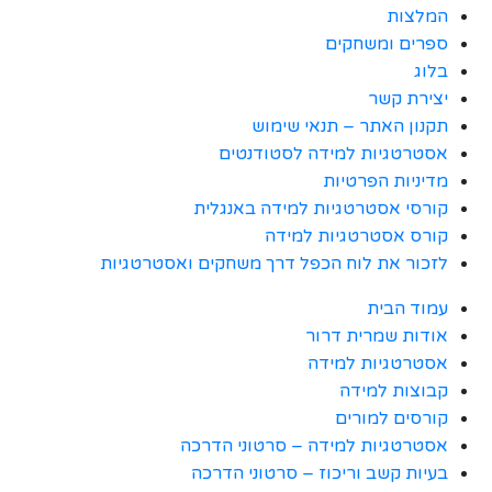
המלצות
ספרים ומשחקים
בלוג
יצירת קשר
תקנון האתר – תנאי שימוש
אסטרטגיות למידה לסטודנטים
מדיניות הפרטיות
קורסי אסטרטגיות למידה באנגלית
קורס אסטרטגיות למידה
לזכור את לוח הכפל דרך משחקים ואסטרטגיות
עמוד הבית
אודות שמרית דרור
אסטרטגיות למידה
קבוצות למידה
קורסים למורים
אסטרטגיות למידה – סרטוני הדרכה
בעיות קשב וריכוז – סרטוני הדרכה