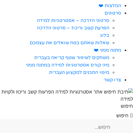
המלצות ❤️
סרטונים
סרטוני הדרכה – אסטרטגיות למידה
הפרעת קשב וריכוז – סרטוני הדרכה
בלוג
שאלות שאתם בטח שואלים את עצמכם
מתנה ממני ❤️
משחקים לשיפור שטף קריאה בעברית
מיני קורס אסטרטגיות למידה במתנה ממני
מיפוי התכנים למקצוע העברית
צרו קשר
חיפוש
חיפוש