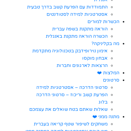
התמודדות עם הפרעת קשב בדרך טבעית
אסטרטגיות למידה לסטודנטים
הכשרות למורים
הוראה מתקנת בשפה עברית
הכשרה הוראה מתקנת באנגלית
מה בקליניקה?
אימון נוירופידבק בטכנולוגיה מתקדמת
אבחון מוקסו
הרצאות לארגונים וחברות
המלצות ❤️
סרטונים
סרטוני הדרכה – אסטרטגיות למידה
הפרעת קשב וריכוז – סרטוני הדרכה
בלוג
שאלות שאתם בטח שואלים את עצמכם
מתנה ממני ❤️
משחקים לשיפור שטף קריאה בעברית