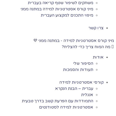
משחקים לשיפור שטף קריאה בעברית
מיני קורס אסטרטגיות למידה במתנה ממני
מיפוי התכנים למקצוע העברית
צרו קשר
מיני קורס אסטרטגיות למידה - במתנה ממני 💜
מה המוח צריך כדי להצליח?
אודות
הסיפור שלי
תעודות והסמכות
קורסי אסטרטגיות למידה
עברית – הבנת הנקרא
אנגלית
התמודדות עם הפרעת קשב בדרך טבעית
אסטרטגיות למידה לסטודנטים