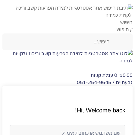
חיפוש
חיפוש
0.00
0
עגלת קניות
₪
גבעתיים / 051-254-9645
Hi, Welcome back!