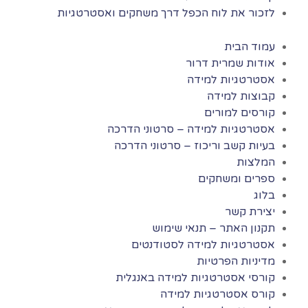
לזכור את לוח הכפל דרך משחקים ואסטרטגיות
עמוד הבית
אודות שמרית דרור
אסטרטגיות למידה
קבוצות למידה
קורסים למורים
אסטרטגיות למידה – סרטוני הדרכה
בעיות קשב וריכוז – סרטוני הדרכה
המלצות
ספרים ומשחקים
בלוג
יצירת קשר
תקנון האתר – תנאי שימוש
אסטרטגיות למידה לסטודנטים
מדיניות הפרטיות
קורסי אסטרטגיות למידה באנגלית
קורס אסטרטגיות למידה