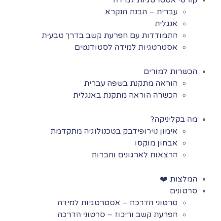
קורסי אסטרטגיות למידה
עברית – הבנת הנקרא
אנגלית
התמודדות עם הפרעת קשב בדרך טבעית
אסטרטגיות למידה לסטודנטים
הכשרות למורים
הוראה מתקנת בשפה עברית
הכשרה הוראה מתקנת באנגלית
מה בקליניקה?
אימון נוירופידבק בטכנולוגיה מתקדמת
אבחון מוקסו
הרצאות לארגונים וחברות
המלצות ❤️
סרטונים
סרטוני הדרכה – אסטרטגיות למידה
הפרעת קשב וריכוז – סרטוני הדרכה