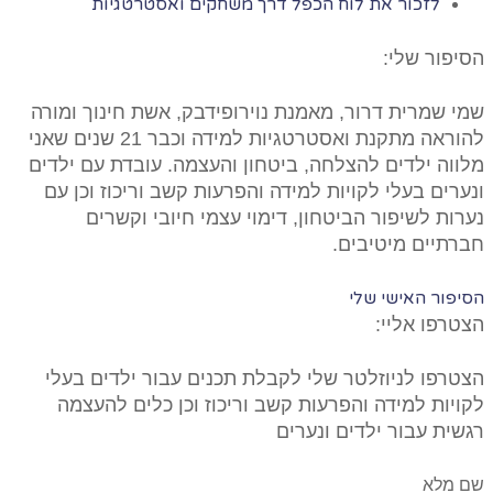
לזכור את לוח הכפל דרך משחקים ואסטרטגיות
הסיפור שלי:
שמי שמרית דרור, מאמנת נוירופידבק, אשת חינוך ומורה
להוראה מתקנת ואסטרטגיות למידה וכבר 21 שנים שאני
מלווה ילדים להצלחה, ביטחון והעצמה. עובדת עם ילדים
ונערים בעלי לקויות למידה והפרעות קשב וריכוז וכן עם
נערות לשיפור הביטחון, דימוי עצמי חיובי וקשרים
חברתיים מיטיבים.
הסיפור האישי שלי
הצטרפו אליי:
הצטרפו לניוזלטר שלי לקבלת תכנים עבור ילדים בעלי
לקויות למידה והפרעות קשב וריכוז וכן כלים להעצמה
רגשית עבור ילדים ונערים
שם מלא