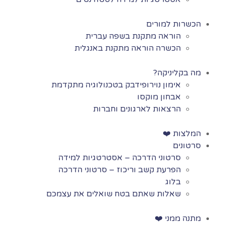
הכשרות למורים
הוראה מתקנת בשפה עברית
הכשרה הוראה מתקנת באנגלית
מה בקליניקה?
אימון נוירופידבק בטכנולוגיה מתקדמת
אבחון מוקסו
הרצאות לארגונים וחברות
המלצות ❤️
סרטונים
סרטוני הדרכה – אסטרטגיות למידה
הפרעת קשב וריכוז – סרטוני הדרכה
בלוג
שאלות שאתם בטח שואלים את עצמכם
מתנה ממני ❤️