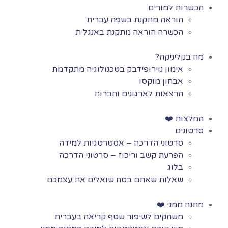
הכשרות למורים
הוראה מתקנת בשפה עברית
הכשרה הוראה מתקנת באנגלית
מה בקליניקה?
אימון נוירופידבק בטכנולוגיה מתקדמת
אבחון מוקסו
הרצאות לארגונים וחברות
המלצות ❤️
סרטונים
סרטוני הדרכה – אסטרטגיות למידה
הפרעת קשב וריכוז – סרטוני הדרכה
בלוג
שאלות שאתם בטח שואלים את עצמכם
מתנה ממני ❤️
משחקים לשיפור שטף קריאה בעברית