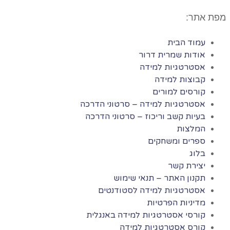
מפת אתר:
עמוד הבית
אודות שמרית דרור
אסטרטגיות למידה
קבוצות למידה
קורסים למורים
אסטרטגיות למידה – סרטוני הדרכה
בעיות קשב וריכוז – סרטוני הדרכה
המלצות
ספרים ומשחקים
בלוג
יצירת קשר
תקנון האתר – תנאי שימוש
אסטרטגיות למידה לסטודנטים
מדיניות הפרטיות
קורסי אסטרטגיות למידה באנגלית
קורס אסטרטגיות למידה