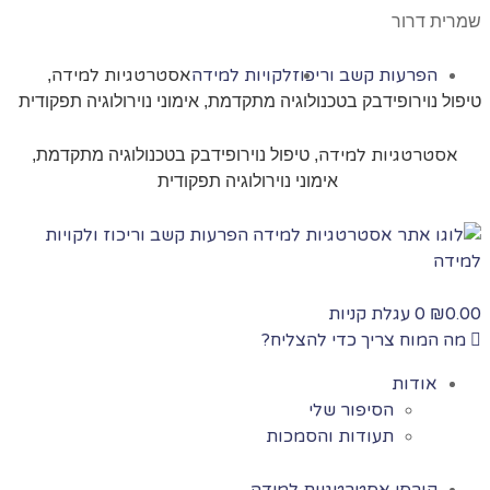
שמרית דרור
הפרעות קשב וריכוז
לקויות למידה
אסטרטגיות למידה
,
טיפול נוירופידבק בטכנולוגיה מתקדמת, אימוני נוירולוגיה תפקודית
אסטרטגיות למידה
, טיפול נוירופידבק בטכנולוגיה מתקדמת,
אימוני נוירולוגיה תפקודית
0.00
0
עגלת קניות
₪
מה המוח צריך כדי להצליח?
אודות
הסיפור שלי
תעודות והסמכות