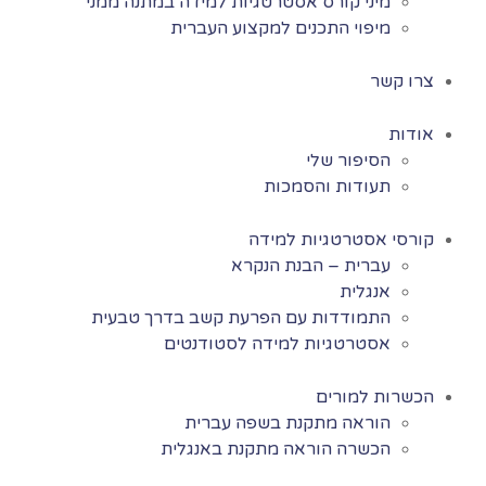
מיני קורס אסטרטגיות למידה במתנה ממני
מיפוי התכנים למקצוע העברית
צרו קשר
אודות
הסיפור שלי
תעודות והסמכות
קורסי אסטרטגיות למידה
עברית – הבנת הנקרא
אנגלית
התמודדות עם הפרעת קשב בדרך טבעית
אסטרטגיות למידה לסטודנטים
הכשרות למורים
הוראה מתקנת בשפה עברית
הכשרה הוראה מתקנת באנגלית