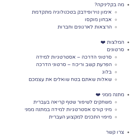
מה בקליניקה?
אימון נוירופידבק בטכנולוגיה מתקדמת
אבחון מוקסו
הרצאות לארגונים וחברות
המלצות ❤️
סרטונים
סרטוני הדרכה – אסטרטגיות למידה
הפרעת קשב וריכוז – סרטוני הדרכה
בלוג
שאלות שאתם בטח שואלים את עצמכם
מתנה ממני ❤️
משחקים לשיפור שטף קריאה בעברית
מיני קורס אסטרטגיות למידה במתנה ממני
מיפוי התכנים למקצוע העברית
צרו קשר