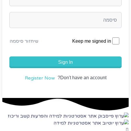
שיחזור סיסמה
Keep me signed in
Sign In
Register Now
Don't have an account?