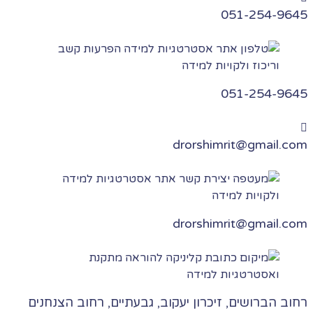
051-254-9645
051-254-9645
drorshimrit@gmail.com
drorshimrit@gmail.com​
רחוב הברושים, זיכרון יעקוב, גבעתיים, רחוב הצנחנים