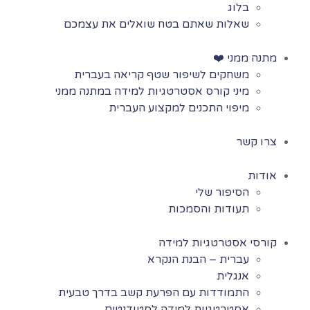
בלוג
שאלות שאתם בטח שואלים את עצמכם
מתנה ממני ❤️
משחקים לשיפור שטף קריאה בעברית
מיני קורס אסטרטגיות למידה במתנה ממני
מיפוי התכנים למקצוע העברית
צרו קשר
אודות
הסיפור שלי
תעודות והסמכות
קורסי אסטרטגיות למידה
עברית – הבנת הנקרא
אנגלית
התמודדות עם הפרעת קשב בדרך טבעית
אסטרטגיות למידה לסטודנטים