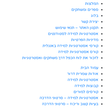
המלצות
ספרים ומשחקים
בלוג
יצירת קשר
תקנון האתר – תנאי שימוש
אסטרטגיות למידה לסטודנטים
מדיניות הפרטיות
קורסי אסטרטגיות למידה באנגלית
קורס אסטרטגיות למידה
לזכור את לוח הכפל דרך משחקים ואסטרטגיות
עמוד הבית
אודות שמרית דרור
אסטרטגיות למידה
קבוצות למידה
קורסים למורים
אסטרטגיות למידה – סרטוני הדרכה
בעיות קשב וריכוז – סרטוני הדרכה