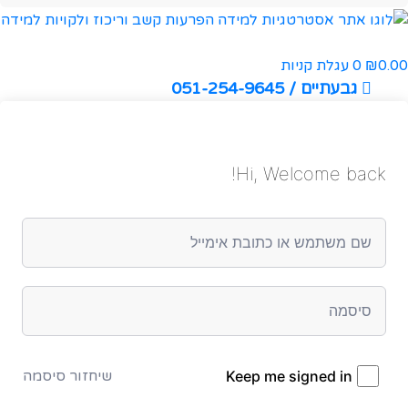
0.00
0
עגלת קניות
₪
גבעתיים / 051-254-9645
Hi, Welcome back!
Keep me signed in
שיחזור סיסמה