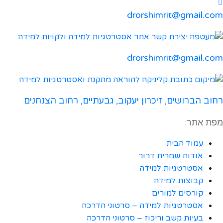
drorshimrit@gmail.com
drorshimrit@gmail.com​
רחוב הברושים, זיכרון יעקוב, גבעתיים, רחוב הצנחנים
מפת אתר:
עמוד הבית
אודות שמרית דרור
אסטרטגיות למידה
קבוצות למידה
קורסים למורים
אסטרטגיות למידה – סרטוני הדרכה
בעיות קשב וריכוז – סרטוני הדרכה