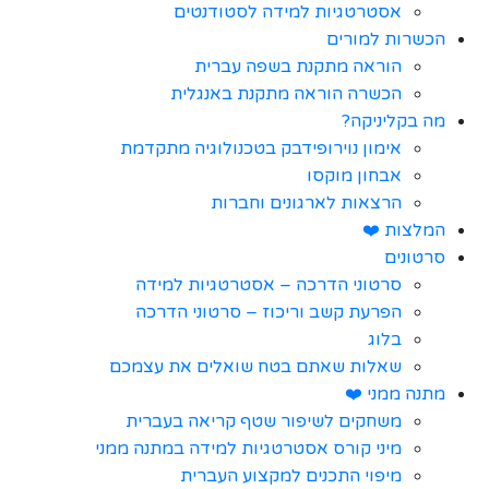
אסטרטגיות למידה לסטודנטים
הכשרות למורים
הוראה מתקנת בשפה עברית
הכשרה הוראה מתקנת באנגלית
מה בקליניקה?
אימון נוירופידבק בטכנולוגיה מתקדמת
אבחון מוקסו
הרצאות לארגונים וחברות
המלצות ❤️
סרטונים
סרטוני הדרכה – אסטרטגיות למידה
הפרעת קשב וריכוז – סרטוני הדרכה
בלוג
שאלות שאתם בטח שואלים את עצמכם
מתנה ממני ❤️
משחקים לשיפור שטף קריאה בעברית
מיני קורס אסטרטגיות למידה במתנה ממני
מיפוי התכנים למקצוע העברית