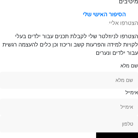
מיטיבים.
הסיפור האישי שלי
הצטרפו אליי:
הצטרפו לניוזלטר שלי לקבלת תכנים עבור ילדים בעלי
לקויות למידה והפרעות קשב וריכוז וכן כלים להעצמה רגשית
עבור ילדים ונערים
שם מלא
אימייל