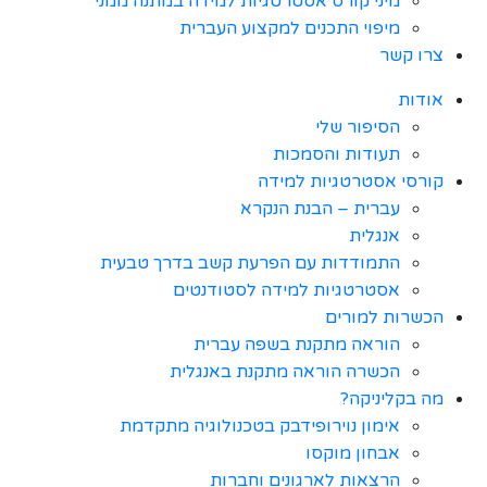
מיני קורס אסטרטגיות למידה במתנה ממני
מיפוי התכנים למקצוע העברית
צרו קשר
אודות
הסיפור שלי
תעודות והסמכות
קורסי אסטרטגיות למידה
עברית – הבנת הנקרא
אנגלית
התמודדות עם הפרעת קשב בדרך טבעית
אסטרטגיות למידה לסטודנטים
הכשרות למורים
הוראה מתקנת בשפה עברית
הכשרה הוראה מתקנת באנגלית
מה בקליניקה?
אימון נוירופידבק בטכנולוגיה מתקדמת
אבחון מוקסו
הרצאות לארגונים וחברות