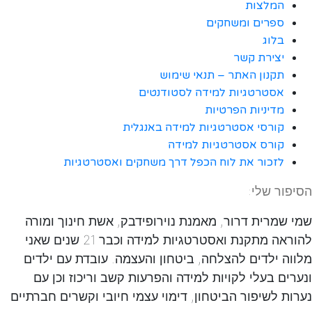
המלצות
ספרים ומשחקים
בלוג
יצירת קשר
תקנון האתר – תנאי שימוש
אסטרטגיות למידה לסטודנטים
מדיניות הפרטיות
קורסי אסטרטגיות למידה באנגלית
קורס אסטרטגיות למידה
לזכור את לוח הכפל דרך משחקים ואסטרטגיות
הסיפור שלי:
שמי שמרית דרור, מאמנת נוירופידבק, אשת חינוך ומורה
להוראה מתקנת ואסטרטגיות למידה וכבר 21 שנים שאני
מלווה ילדים להצלחה, ביטחון והעצמה. עובדת עם ילדים
ונערים בעלי לקויות למידה והפרעות קשב וריכוז וכן עם
נערות לשיפור הביטחון, דימוי עצמי חיובי וקשרים חברתיים