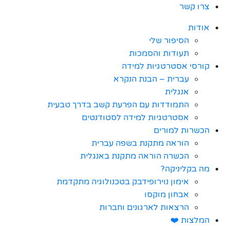
צרו קשר
אודות
הסיפור שלי
תעודות והסמכות
קורסי אסטרטגיות למידה
עברית – הבנת הנקרא
אנגלית
התמודדות עם הפרעת קשב בדרך טבעית
אסטרטגיות למידה לסטודנטים
הכשרות למורים
הוראה מתקנת בשפה עברית
הכשרה הוראה מתקנת באנגלית
מה בקליניקה?
אימון נוירופידבק בטכנולוגיה מתקדמת
אבחון מוקסו
הרצאות לארגונים וחברות
המלצות ❤️