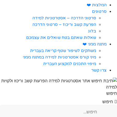
המלצות ❤️
סרטונים
סרטוני הדרכה – אסטרטגיות למידה
הפרעת קשב וריכוז – סרטוני הדרכה
בלוג
שאלות שאתם בטח שואלים את עצמכם
מתנה ממני ❤️
משחקים לשיפור שטף קריאה בעברית
מיני קורס אסטרטגיות למידה במתנה ממני
מיפוי התכנים למקצוע העברית
צרו קשר
חיפוש
חיפוש