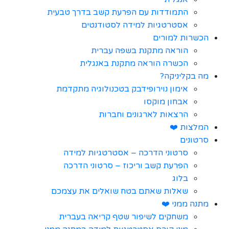
התמודדות עם הפרעת קשב בדרך טבעית
אסטרטגיות למידה לסטודנטים
הכשרות למורים
הוראה מתקנת בשפה עברית
הכשרה הוראה מתקנת באנגלית
מה בקליניקה?
אימון נוירופידבק בטכנולוגיה מתקדמת
אבחון מוקסו
הרצאות לארגונים וחברות
המלצות ❤️
סרטונים
סרטוני הדרכה – אסטרטגיות למידה
הפרעת קשב וריכוז – סרטוני הדרכה
בלוג
שאלות שאתם בטח שואלים את עצמכם
מתנה ממני ❤️
משחקים לשיפור שטף קריאה בעברית