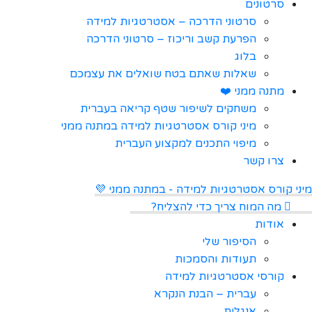
סרטונים
סרטוני הדרכה – אסטרטגיות למידה
הפרעת קשב וריכוז – סרטוני הדרכה
בלוג
שאלות שאתם בטח שואלים את עצמכם
מתנה ממני ❤️
משחקים לשיפור שטף קריאה בעברית
מיני קורס אסטרטגיות למידה במתנה ממני
מיפוי התכנים למקצוע העברית
צרו קשר
מיני קורס אסטרטגיות למידה - במתנה ממני 💜
מה המוח צריך כדי להצליח?
אודות
הסיפור שלי
תעודות והסמכות
קורסי אסטרטגיות למידה
עברית – הבנת הנקרא
אנגלית