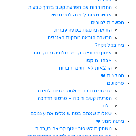
התמודדות עם הפרעת קשב בדרך טבעית
אסטרטגיות למידה לסטודנטים
הכשרות למורים
הוראה מתקנת בשפה עברית
הכשרה הוראה מתקנת באנגלית
מה בקליניקה?
אימון נוירופידבק בטכנולוגיה מתקדמת
אבחון מוקסו
הרצאות לארגונים וחברות
המלצות ❤️
סרטונים
סרטוני הדרכה – אסטרטגיות למידה
הפרעת קשב וריכוז – סרטוני הדרכה
בלוג
שאלות שאתם בטח שואלים את עצמכם
מתנה ממני ❤️
משחקים לשיפור שטף קריאה בעברית