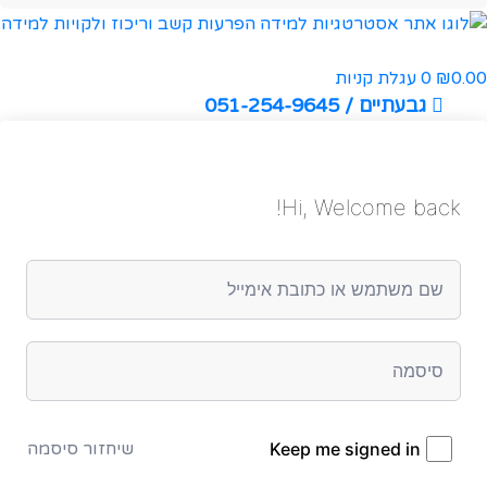
0.00
0
עגלת קניות
₪
גבעתיים / 051-254-9645
Hi, Welcome back!
Keep me signed in
שיחזור סיסמה