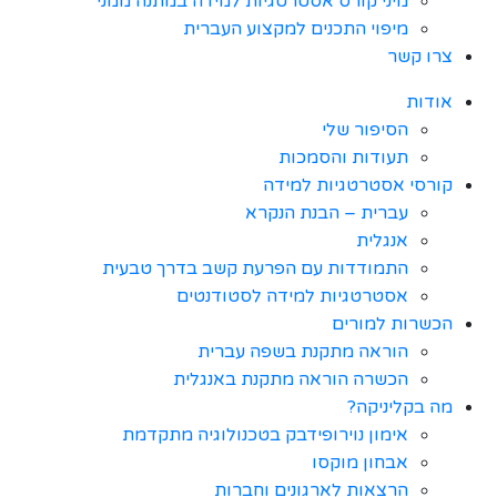
מיני קורס אסטרטגיות למידה במתנה ממני
מיפוי התכנים למקצוע העברית
צרו קשר
אודות
הסיפור שלי
תעודות והסמכות
קורסי אסטרטגיות למידה
עברית – הבנת הנקרא
אנגלית
התמודדות עם הפרעת קשב בדרך טבעית
אסטרטגיות למידה לסטודנטים
הכשרות למורים
הוראה מתקנת בשפה עברית
הכשרה הוראה מתקנת באנגלית
מה בקליניקה?
אימון נוירופידבק בטכנולוגיה מתקדמת
אבחון מוקסו
הרצאות לארגונים וחברות