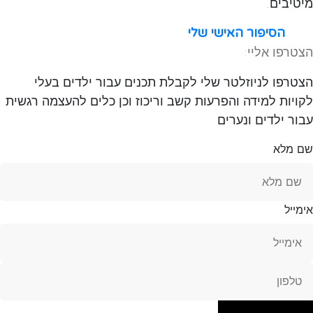
מיטיבים.
הסיפור האישי שלי
הצטרפו אליי:
הצטרפו לניוזלטר שלי לקבלת תכנים עבור ילדים בעלי
לקויות למידה והפרעות קשב וריכוז וכן כלים להעצמה רגשית
עבור ילדים ונערים
שם מלא
אימייל