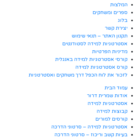
המלצות
ספרים ומשחקים
בלוג
יצירת קשר
תקנון האתר – תנאי שימוש
אסטרטגיות למידה לסטודנטים
מדיניות הפרטיות
קורסי אסטרטגיות למידה באנגלית
קורס אסטרטגיות למידה
לזכור את לוח הכפל דרך משחקים ואסטרטגיות
עמוד הבית
אודות שמרית דרור
אסטרטגיות למידה
קבוצות למידה
קורסים למורים
אסטרטגיות למידה – סרטוני הדרכה
בעיות קשב וריכוז – סרטוני הדרכה