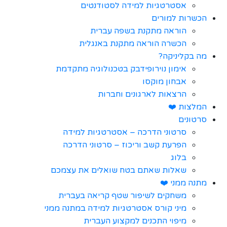
אסטרטגיות למידה לסטודנטים
הכשרות למורים
הוראה מתקנת בשפה עברית
הכשרה הוראה מתקנת באנגלית
מה בקליניקה?
אימון נוירופידבק בטכנולוגיה מתקדמת
אבחון מוקסו
הרצאות לארגונים וחברות
המלצות ❤️
סרטונים
סרטוני הדרכה – אסטרטגיות למידה
הפרעת קשב וריכוז – סרטוני הדרכה
בלוג
שאלות שאתם בטח שואלים את עצמכם
מתנה ממני ❤️
משחקים לשיפור שטף קריאה בעברית
מיני קורס אסטרטגיות למידה במתנה ממני
מיפוי התכנים למקצוע העברית