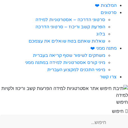
המלצות ❤️
סרטונים
סרטוני הדרכה – אסטרטגיות למידה
הפרעת קשב וריכוז – סרטוני הדרכה
בלוג
שאלות שאתם בטח שואלים את עצמכם
מתנה ממני ❤️
משחקים לשיפור שטף קריאה בעברית
מיני קורס אסטרטגיות למידה במתנה ממני
מיפוי התכנים למקצוע העברית
צרו קשר
חיפוש
חיפוש