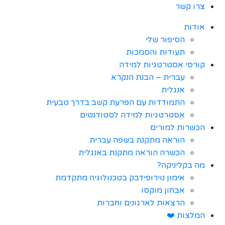
צרו קשר
אודות
הסיפור שלי
תעודות והסמכות
קורסי אסטרטגיות למידה
עברית – הבנת הנקרא
אנגלית
התמודדות עם הפרעת קשב בדרך טבעית
אסטרטגיות למידה לסטודנטים
הכשרות למורים
הוראה מתקנת בשפה עברית
הכשרה הוראה מתקנת באנגלית
מה בקליניקה?
אימון נוירופידבק בטכנולוגיה מתקדמת
אבחון מוקסו
הרצאות לארגונים וחברות
המלצות ❤️