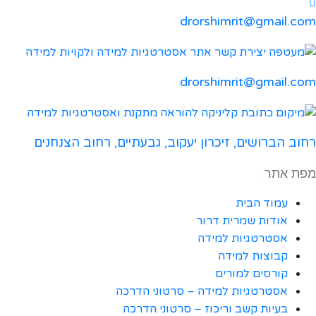
drorshimrit@gmail.com
drorshimrit@gmail.com​
רחוב הברושים, זיכרון יעקוב, גבעתיים, רחוב הצנחנים
מפת אתר:
עמוד הבית
אודות שמרית דרור
אסטרטגיות למידה
קבוצות למידה
קורסים למורים
אסטרטגיות למידה – סרטוני הדרכה
בעיות קשב וריכוז – סרטוני הדרכה