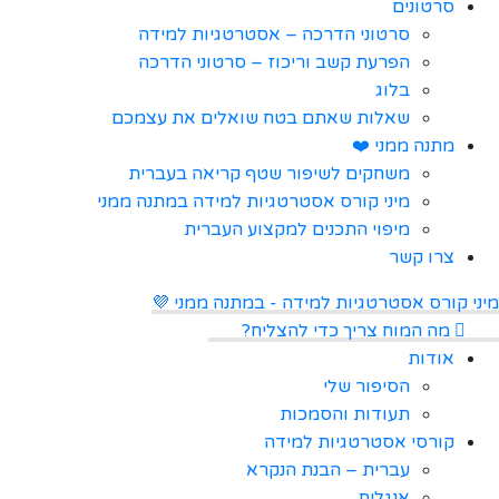
סרטונים
סרטוני הדרכה – אסטרטגיות למידה
הפרעת קשב וריכוז – סרטוני הדרכה
בלוג
שאלות שאתם בטח שואלים את עצמכם
מתנה ממני ❤️
משחקים לשיפור שטף קריאה בעברית
מיני קורס אסטרטגיות למידה במתנה ממני
מיפוי התכנים למקצוע העברית
צרו קשר
מיני קורס אסטרטגיות למידה - במתנה ממני 💜
מה המוח צריך כדי להצליח?
אודות
הסיפור שלי
תעודות והסמכות
קורסי אסטרטגיות למידה
עברית – הבנת הנקרא
אנגלית