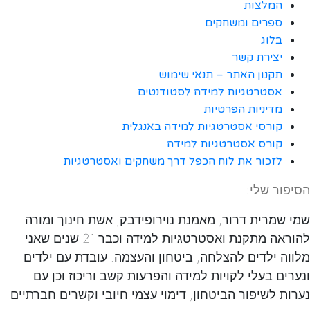
המלצות
ספרים ומשחקים
בלוג
יצירת קשר
תקנון האתר – תנאי שימוש
אסטרטגיות למידה לסטודנטים
מדיניות הפרטיות
קורסי אסטרטגיות למידה באנגלית
קורס אסטרטגיות למידה
לזכור את לוח הכפל דרך משחקים ואסטרטגיות
הסיפור שלי:
שמי שמרית דרור, מאמנת נוירופידבק, אשת חינוך ומורה
להוראה מתקנת ואסטרטגיות למידה וכבר 21 שנים שאני
מלווה ילדים להצלחה, ביטחון והעצמה. עובדת עם ילדים
ונערים בעלי לקויות למידה והפרעות קשב וריכוז וכן עם
נערות לשיפור הביטחון, דימוי עצמי חיובי וקשרים חברתיים