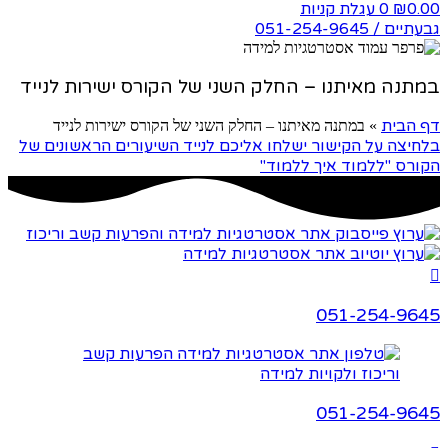
0.00
0
עגלת קניות
₪
גבעתיים / 051-254-9645
במתנה מאיתנו – החלק השני של הקורס ישירות לנייד
דף הבית
»
במתנה מאיתנו – החלק השני של הקורס ישירות לנייד
בלחיצה על הקישור ישלחו אליכם לנייד השיעורים הראשונים של
הקורס "ללמוד איך ללמוד"
051-254-9645
051-254-9645