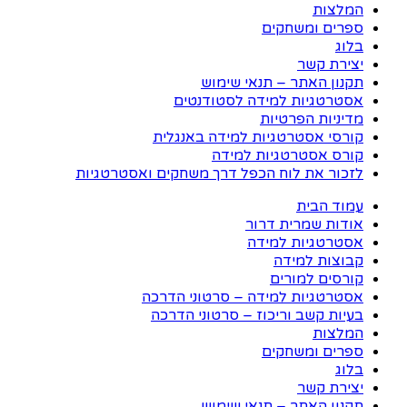
המלצות
ספרים ומשחקים
בלוג
יצירת קשר
תקנון האתר – תנאי שימוש
אסטרטגיות למידה לסטודנטים
מדיניות הפרטיות
קורסי אסטרטגיות למידה באנגלית
קורס אסטרטגיות למידה
לזכור את לוח הכפל דרך משחקים ואסטרטגיות
עמוד הבית
אודות שמרית דרור
אסטרטגיות למידה
קבוצות למידה
קורסים למורים
אסטרטגיות למידה – סרטוני הדרכה
בעיות קשב וריכוז – סרטוני הדרכה
המלצות
ספרים ומשחקים
בלוג
יצירת קשר
תקנון האתר – תנאי שימוש