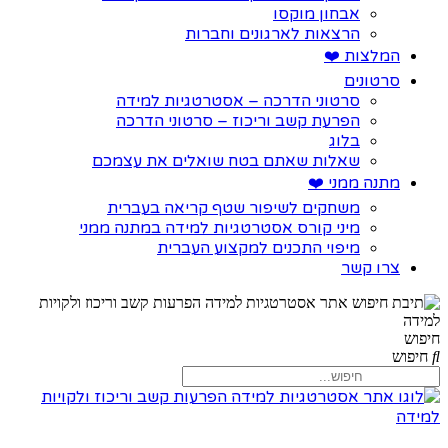
אבחון מוקסו
הרצאות לארגונים וחברות
המלצות ❤️
סרטונים
סרטוני הדרכה – אסטרטגיות למידה
הפרעת קשב וריכוז – סרטוני הדרכה
בלוג
שאלות שאתם בטח שואלים את עצמכם
מתנה ממני ❤️
משחקים לשיפור שטף קריאה בעברית
מיני קורס אסטרטגיות למידה במתנה ממני
מיפוי התכנים למקצוע העברית
צרו קשר
חיפוש
חיפוש