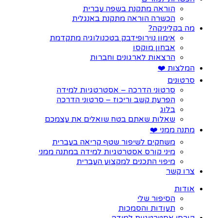
הוראה מתקנת בשפה עברית
הכשרה הוראה מתקנת באנגלית
מה בקליניקה?
אימון נוירופידבק בטכנולוגיה מתקדמת
אבחון מוקסו
הרצאות לארגונים וחברות
המלצות ❤️
סרטונים
סרטוני הדרכה – אסטרטגיות למידה
הפרעת קשב וריכוז – סרטוני הדרכה
בלוג
שאלות שאתם בטח שואלים את עצמכם
מתנה ממני ❤️
משחקים לשיפור שטף קריאה בעברית
מיני קורס אסטרטגיות למידה במתנה ממני
מיפוי התכנים למקצוע העברית
צרו קשר
אודות
הסיפור שלי
תעודות והסמכות