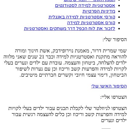
אסטרטגיות למידה לסטודנטים
מדיניות הפרטיות
קורסי אסטרטגיות למידה באנגלית
קורס אסטרטגיות למידה
לזכור את לוח הכפל דרך משחקים ואסטרטגיות
הסיפור שלי:
שמי שמרית דרור, מאמנת נוירופידבק, אשת חינוך ומורה
להוראה מתקנת ואסטרטגיות למידה וכבר 21 שנים שאני מלווה
ילדים להצלחה, ביטחון והעצמה. עובדת עם ילדים ונערים בעלי
לקויות למידה והפרעות קשב וריכוז וכן עם נערות לשיפור
הביטחון, דימוי עצמי חיובי וקשרים חברתיים מיטיבים.
הסיפור האישי שלי
הצטרפו אליי:
הצטרפו לניוזלטר שלי לקבלת תכנים עבור ילדים בעלי לקויות
למידה והפרעות קשב וריכוז וכן כלים להעצמה רגשית עבור
ילדים ונערים