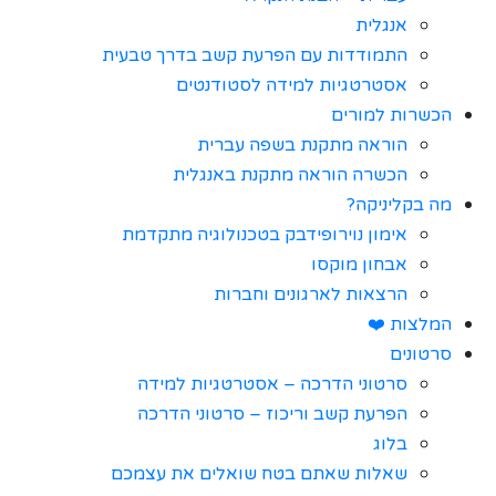
אנגלית
התמודדות עם הפרעת קשב בדרך טבעית
אסטרטגיות למידה לסטודנטים
הכשרות למורים
הוראה מתקנת בשפה עברית
הכשרה הוראה מתקנת באנגלית
מה בקליניקה?
אימון נוירופידבק בטכנולוגיה מתקדמת
אבחון מוקסו
הרצאות לארגונים וחברות
המלצות ❤️
סרטונים
סרטוני הדרכה – אסטרטגיות למידה
הפרעת קשב וריכוז – סרטוני הדרכה
בלוג
שאלות שאתם בטח שואלים את עצמכם