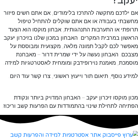
יעקב
?
אם ילדכם מתקשה להתרכז בלימודים, אם אתם חשים פיזור
מחשבתי בעבודה או אם אתם שוקלים להתחיל טיפול
תרופתי או התערבות התנהגותית, אבחון מוקסו הוא הצעד
הראשון במרבית המקרים. האבחון במכון שלנו בזיכרון יעקב
מאפשר לכם לקבל תמונה מלאה, מקצועית ומבוססת על
מצבכם. האבחון נעשה על ידי שמרית דרור – מאבחנת
מוסמכת, מאמנת נוירופידבק ומומחית לאסטרטגיות למידה.
למידע נוסף, תיאום תור וייעוץ ראשוני, צרו קשר עוד היום.
מכון מוקסו זיכרון יעקב – האבחון המדויק ביותר ונקודת
הפתיחה לתחילת שינוי בהתמודדות עם הפרעות קשב וריכוז.