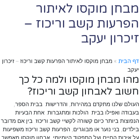
מבחן מוקסו לאיתור
הפרעות קשב וריכוז –
זיכרון יעקב
דף הבית
»
מבחן מוקסו לאיתור הפרעות קשב וריכוז – זיכרון
יעקב
מהו מבחן מוקסו ולמה כל כך
חשוב לאבחון קשב וריכוז
?
העולם שלנו מתקדם במהירות, והדרישות בבית הספר,
בעבודה ואפילו בבית הולכות ומתגברות. אחת הבעיות
הנפוצות ביותר כיום קשורה לקשיי קשב וריכוז. בין אם מדובר
בילדים, בני נוער או מבוגרים, הפרעות קשב וריכוז משפיעות
על איכות החיים ועל התפקוד היומיומי. אבחון מוקסו מאפשר