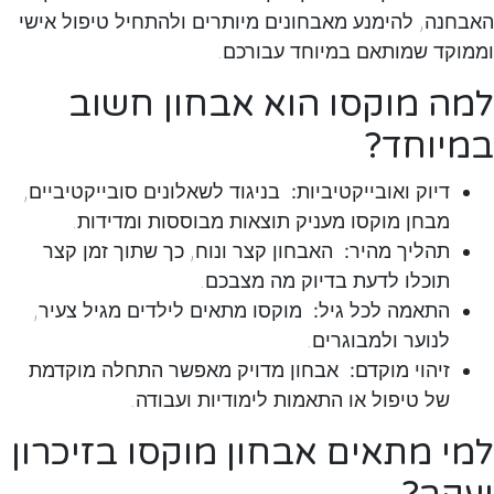
האבחנה, להימנע מאבחונים מיותרים ולהתחיל טיפול אישי
וממוקד שמותאם במיוחד עבורכם.
למה מוקסו הוא אבחון חשוב
במיוחד
?
דיוק ואובייקטיביות
:
בניגוד לשאלונים סובייקטיביים,
מבחן מוקסו מעניק תוצאות מבוססות ומדידות.
תהליך מהיר
:
האבחון קצר ונוח, כך שתוך זמן קצר
תוכלו לדעת בדיוק מה מצבכם.
התאמה לכל גיל
:
מוקסו מתאים לילדים מגיל צעיר,
לנוער ולמבוגרים.
זיהוי מוקדם
:
אבחון מדויק מאפשר התחלה מוקדמת
של טיפול או התאמות לימודיות ועבודה.
למי מתאים אבחון מוקסו בזיכרון