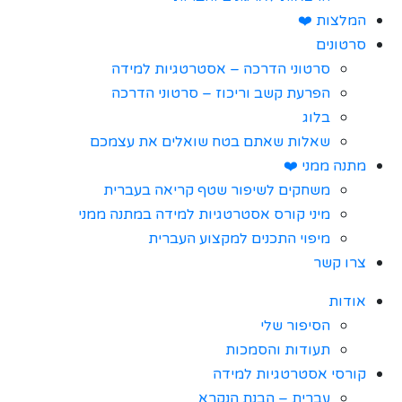
המלצות ❤️
סרטונים
סרטוני הדרכה – אסטרטגיות למידה
הפרעת קשב וריכוז – סרטוני הדרכה
בלוג
שאלות שאתם בטח שואלים את עצמכם
מתנה ממני ❤️
משחקים לשיפור שטף קריאה בעברית
מיני קורס אסטרטגיות למידה במתנה ממני
מיפוי התכנים למקצוע העברית
צרו קשר
אודות
הסיפור שלי
תעודות והסמכות
קורסי אסטרטגיות למידה
עברית – הבנת הנקרא