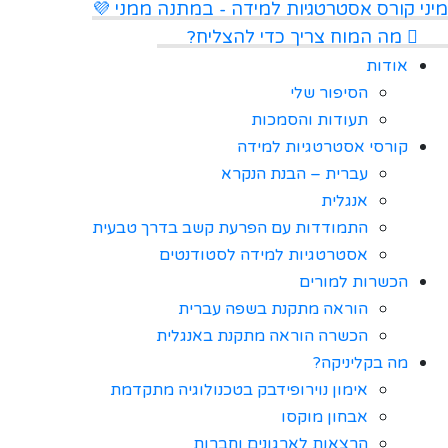
מיני קורס אסטרטגיות למידה - במתנה ממני 💜
מה המוח צריך כדי להצליח?
אודות
הסיפור שלי
תעודות והסמכות
קורסי אסטרטגיות למידה
עברית – הבנת הנקרא
אנגלית
התמודדות עם הפרעת קשב בדרך טבעית
אסטרטגיות למידה לסטודנטים
הכשרות למורים
הוראה מתקנת בשפה עברית
הכשרה הוראה מתקנת באנגלית
מה בקליניקה?
אימון נוירופידבק בטכנולוגיה מתקדמת
אבחון מוקסו
הרצאות לארגונים וחברות