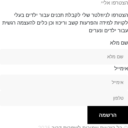
הצטרפו אליי:
הצטרפו לניוזלטר שלי לקבלת תכנים עבור ילדים בעלי
לקויות למידה והפרעות קשב וריכוז וכן כלים להעצמה רגשית
עבור ילדים ונערים
שם מלא
אימייל
הרשמה
© כל הזכויות שמורות לשמרית דרור 2025