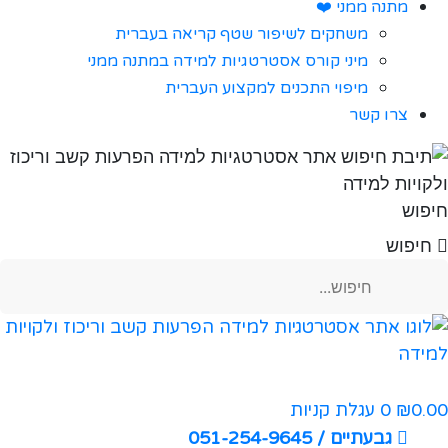
מתנה ממני ❤️
משחקים לשיפור שטף קריאה בעברית
מיני קורס אסטרטגיות למידה במתנה ממני
מיפוי התכנים למקצוע העברית
צרו קשר
חיפוש
חיפוש
0.00
0
עגלת קניות
₪
גבעתיים / 051-254-9645