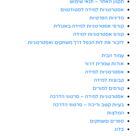
תקנון האתר – תנאי שימוש
אסטרטגיות למידה לסטודנטים
מדיניות הפרטיות
קורסי אסטרטגיות למידה באנגלית
קורס אסטרטגיות למידה
לזכור את לוח הכפל דרך משחקים ואסטרטגיות
עמוד הבית
אודות שמרית דרור
אסטרטגיות למידה
קבוצות למידה
קורסים למורים
אסטרטגיות למידה – סרטוני הדרכה
בעיות קשב וריכוז – סרטוני הדרכה
המלצות
ספרים ומשחקים
בלוג