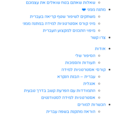
שאלות שאתם בטח שואלים את עצמכם
מתנה ממני ❤️
משחקים לשיפור שטף קריאה בעברית
מיני קורס אסטרטגיות למידה במתנה ממני
מיפוי התכנים למקצוע העברית
צרו קשר
אודות
הסיפור שלי
תעודות והסמכות
קורסי אסטרטגיות למידה
עברית – הבנת הנקרא
אנגלית
התמודדות עם הפרעת קשב בדרך טבעית
אסטרטגיות למידה לסטודנטים
הכשרות למורים
הוראה מתקנת בשפה עברית