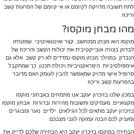
לתת תשובה מדויקת לקיומם או אי קיומם של הפרעות קשב
וריכוז.
מהו מבחן מוקסו
?
מוקסו הוא מבחן ממוחשב, קצר ואינטואיטיבי, שמטרתו
לבדוק בצורה אובייקטיבית את יכולות הקשב והריכוז של
הנבדק. במהלך מבחן מוקסו נמדדים לא רק קשב, אלא גם
אימפולסיביות, היפראקטיביות ויכולת תכנון כך שמתקבל
פרופיל אישי מדויק שמאפשר להבין לעומק האם מדובר
בהפרעות קשב וריכוז.
במכון שלנו בזיכרון יעקב אנו מתמחים באבחוני מוקסו
מקצועיים, מעמיקים ותשובות מהירות וברורות. אבחון מוקסו
בזיכרון יעקב מתאים לכל הגילאים, ילדים, נוער ומבוגרים
ומעניק לכם הבנה עמוקה לגבי מצבכם.
הבחירה במוקסו בזיכרון יעקב היא הבחירה שלכם לדייק את