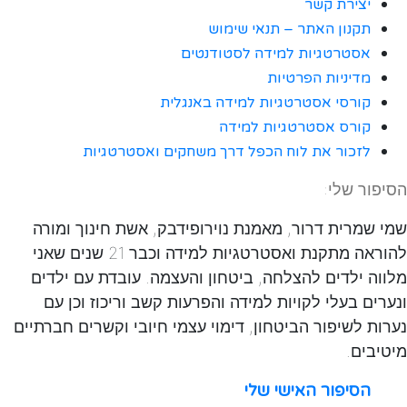
יצירת קשר
תקנון האתר – תנאי שימוש
אסטרטגיות למידה לסטודנטים
מדיניות הפרטיות
קורסי אסטרטגיות למידה באנגלית
קורס אסטרטגיות למידה
לזכור את לוח הכפל דרך משחקים ואסטרטגיות
הסיפור שלי:
שמי שמרית דרור, מאמנת נוירופידבק, אשת חינוך ומורה
להוראה מתקנת ואסטרטגיות למידה וכבר 21 שנים שאני
מלווה ילדים להצלחה, ביטחון והעצמה. עובדת עם ילדים
ונערים בעלי לקויות למידה והפרעות קשב וריכוז וכן עם
נערות לשיפור הביטחון, דימוי עצמי חיובי וקשרים חברתיים
מיטיבים.
הסיפור האישי שלי