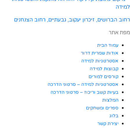
רחוב הברושים, זיכרון יעקוב, גבעתיים, רחוב הצנחנים
מפת אתר:
עמוד הבית
אודות שמרית דרור
אסטרטגיות למידה
קבוצות למידה
קורסים למורים
אסטרטגיות למידה – סרטוני הדרכה
בעיות קשב וריכוז – סרטוני הדרכה
המלצות
ספרים ומשחקים
בלוג
יצירת קשר