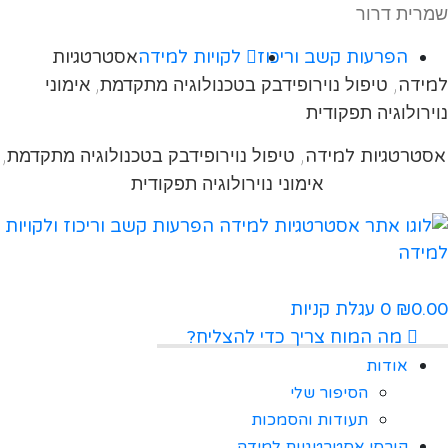
שמרית דרור
הפרעות קשב וריכוז
לקויות למידה
אסטרטגיות
למידה
, טיפול נוירופידבק בטכנולוגיה מתקדמת, אימוני
נוירולוגיה תפקודית
אסטרטגיות למידה
, טיפול נוירופידבק בטכנולוגיה מתקדמת,
אימוני נוירולוגיה תפקודית
0.00
0
עגלת קניות
₪
מה המוח צריך כדי להצליח?
אודות
הסיפור שלי
תעודות והסמכות
קורסי אסטרטגיות למידה