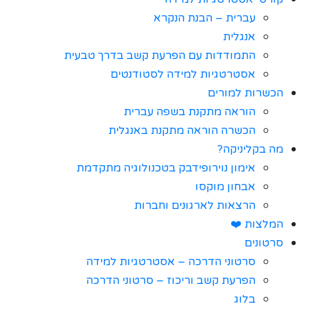
עברית – הבנת הנקרא
אנגלית
התמודדות עם הפרעת קשב בדרך טבעית
אסטרטגיות למידה לסטודנטים
הכשרות למורים
הוראה מתקנת בשפה עברית
הכשרה הוראה מתקנת באנגלית
מה בקליניקה?
אימון נוירופידבק בטכנולוגיה מתקדמת
אבחון מוקסו
הרצאות לארגונים וחברות
המלצות ❤️
סרטונים
סרטוני הדרכה – אסטרטגיות למידה
הפרעת קשב וריכוז – סרטוני הדרכה
בלוג