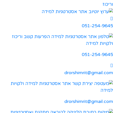
051-254-9645
051-254-9645
drorshimrit@gmail.com
drorshimrit@gmail.com​