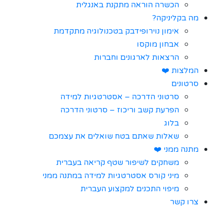
הכשרה הוראה מתקנת באנגלית
מה בקליניקה?
אימון נוירופידבק בטכנולוגיה מתקדמת
אבחון מוקסו
הרצאות לארגונים וחברות
המלצות ❤️
סרטונים
סרטוני הדרכה – אסטרטגיות למידה
הפרעת קשב וריכוז – סרטוני הדרכה
בלוג
שאלות שאתם בטח שואלים את עצמכם
מתנה ממני ❤️
משחקים לשיפור שטף קריאה בעברית
מיני קורס אסטרטגיות למידה במתנה ממני
מיפוי התכנים למקצוע העברית
צרו קשר