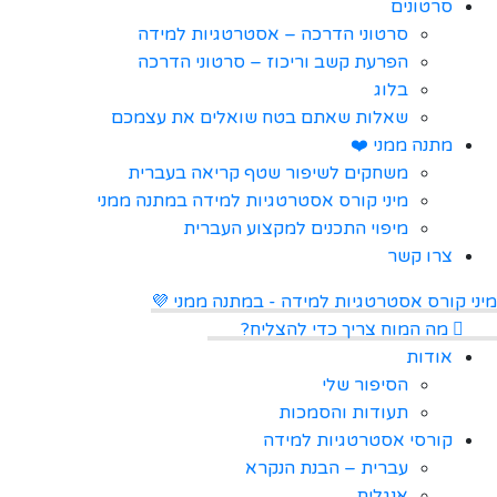
סרטונים
סרטוני הדרכה – אסטרטגיות למידה
הפרעת קשב וריכוז – סרטוני הדרכה
בלוג
שאלות שאתם בטח שואלים את עצמכם
מתנה ממני ❤️
משחקים לשיפור שטף קריאה בעברית
מיני קורס אסטרטגיות למידה במתנה ממני
מיפוי התכנים למקצוע העברית
צרו קשר
מיני קורס אסטרטגיות למידה - במתנה ממני 💜
מה המוח צריך כדי להצליח?
אודות
הסיפור שלי
תעודות והסמכות
קורסי אסטרטגיות למידה
עברית – הבנת הנקרא
אנגלית