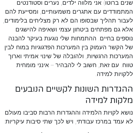
שנים ברוטו) אני מלווה ילדים, נערים וסטודנטים
המתמודדים עם אתגרים משמעותיים, ומסייעת להם
לעבור תהליך שבסופו הם לא רק מצליחים בלימודים,
אלא גם מפתחים ביטחון עצמי ושאיפה להישגים
נוספים בחיים.
ההתמחות שלי נוגעת בעיקר להבנה
של הקשר העמוק בין המערכות הפדגוגיות במוח לבין
המערכות הרגשיות, ולהובלה של שינוי אמיתי וארוך
טווח. עם זאת, חשוב לי להבהיר – אינני מומחית
ללקויות למידה.
ההגדרות השונות לקשיים הנובעים
מלקות למידה
נושא לקויות הלמידה וההגדרות הרבות סביבו מעולם
לא עמד במרכז עבודתי, ויש לכך שתי סיבות עיקריות: