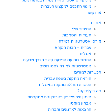
מיני קורס אסטרטגיות למידה במתנה ממני
מיפוי התכנים למקצוע העברית
צרו קשר
אודות
הסיפור שלי
תעודות והסמכות
קורסי אסטרטגיות למידה
עברית – הבנת הנקרא
אנגלית
התמודדות עם הפרעת קשב בדרך טבעית
אסטרטגיות למידה לסטודנטים
הכשרות למורים
הוראה מתקנת בשפה עברית
הכשרה הוראה מתקנת באנגלית
מה בקליניקה?
אימון נוירופידבק בטכנולוגיה מתקדמת
אבחון מוקסו
הרצאות לארגונים וחברות