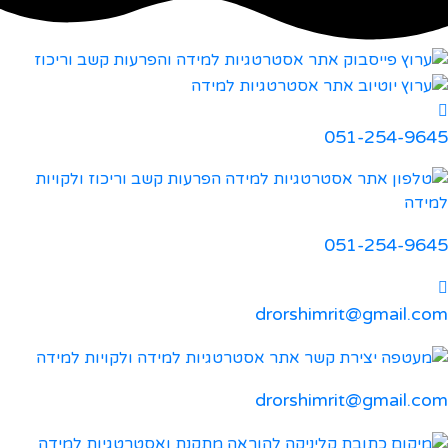
051-254-9645
051-254-9645
drorshimrit@gmail.com
drorshimrit@gmail.com​