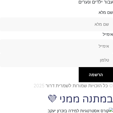
עבור ילדים ונערים
שם מלא
אימייל
הרשמה
© כל הזכויות שמורות לשמרית דרור 2025
במתנה ממני
💜