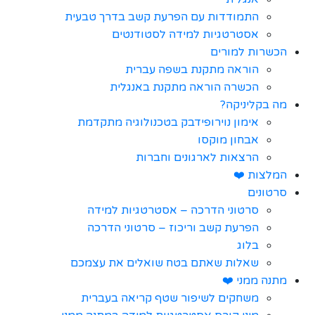
התמודדות עם הפרעת קשב בדרך טבעית
אסטרטגיות למידה לסטודנטים
הכשרות למורים
הוראה מתקנת בשפה עברית
הכשרה הוראה מתקנת באנגלית
מה בקליניקה?
אימון נוירופידבק בטכנולוגיה מתקדמת
אבחון מוקסו
הרצאות לארגונים וחברות
המלצות ❤️
סרטונים
סרטוני הדרכה – אסטרטגיות למידה
הפרעת קשב וריכוז – סרטוני הדרכה
בלוג
שאלות שאתם בטח שואלים את עצמכם
מתנה ממני ❤️
משחקים לשיפור שטף קריאה בעברית