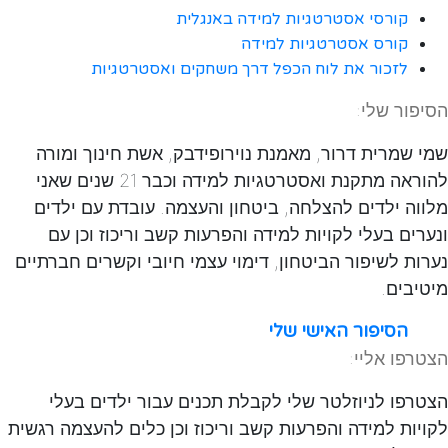
קורסי אסטרטגיות למידה באנגלית
קורס אסטרטגיות למידה
לזכור את לוח הכפל דרך משחקים ואסטרטגיות
הסיפור שלי:
שמי שמרית דרור, מאמנת נוירופידבק, אשת חינוך ומורה
להוראה מתקנת ואסטרטגיות למידה וכבר 21 שנים שאני
מלווה ילדים להצלחה, ביטחון והעצמה. עובדת עם ילדים
ונערים בעלי לקויות למידה והפרעות קשב וריכוז וכן עם
נערות לשיפור הביטחון, דימוי עצמי חיובי וקשרים חברתיים
מיטיבים.
הסיפור האישי שלי
הצטרפו אליי:
הצטרפו לניוזלטר שלי לקבלת תכנים עבור ילדים בעלי
לקויות למידה והפרעות קשב וריכוז וכן כלים להעצמה רגשית