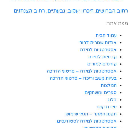
רחוב הברושים, זיכרון יעקוב, גבעתיים, רחוב הצנחנים
מפת אתר:
עמוד הבית
אודות שמרית דרור
אסטרטגיות למידה
קבוצות למידה
קורסים למורים
אסטרטגיות למידה – סרטוני הדרכה
בעיות קשב וריכוז – סרטוני הדרכה
המלצות
ספרים ומשחקים
בלוג
יצירת קשר
תקנון האתר – תנאי שימוש
אסטרטגיות למידה לסטודנטים