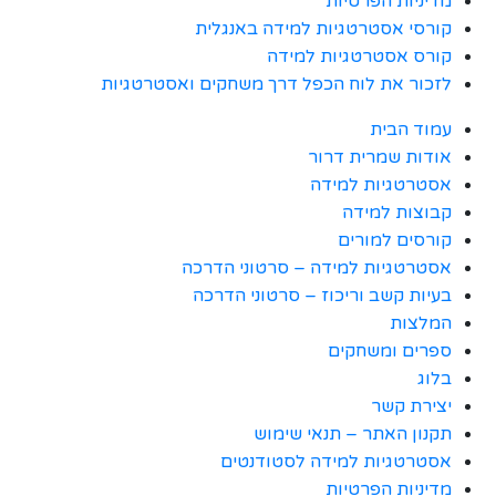
מדיניות הפרטיות
קורסי אסטרטגיות למידה באנגלית
קורס אסטרטגיות למידה
לזכור את לוח הכפל דרך משחקים ואסטרטגיות
עמוד הבית
אודות שמרית דרור
אסטרטגיות למידה
קבוצות למידה
קורסים למורים
אסטרטגיות למידה – סרטוני הדרכה
בעיות קשב וריכוז – סרטוני הדרכה
המלצות
ספרים ומשחקים
בלוג
יצירת קשר
תקנון האתר – תנאי שימוש
אסטרטגיות למידה לסטודנטים
מדיניות הפרטיות