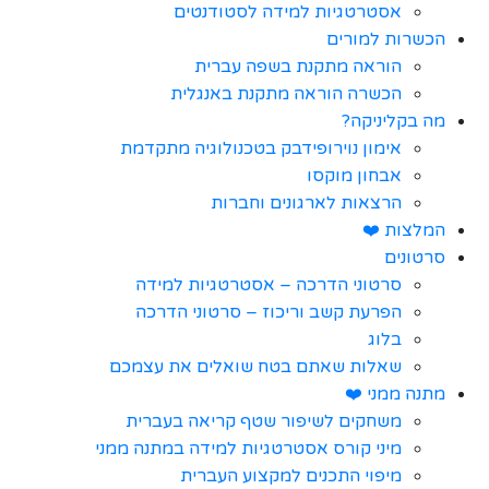
אסטרטגיות למידה לסטודנטים
הכשרות למורים
הוראה מתקנת בשפה עברית
הכשרה הוראה מתקנת באנגלית
מה בקליניקה?
אימון נוירופידבק בטכנולוגיה מתקדמת
אבחון מוקסו
הרצאות לארגונים וחברות
המלצות ❤️
סרטונים
סרטוני הדרכה – אסטרטגיות למידה
הפרעת קשב וריכוז – סרטוני הדרכה
בלוג
שאלות שאתם בטח שואלים את עצמכם
מתנה ממני ❤️
משחקים לשיפור שטף קריאה בעברית
מיני קורס אסטרטגיות למידה במתנה ממני
מיפוי התכנים למקצוע העברית