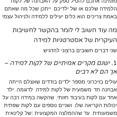
מזמינה אתכם להטיל ספק על האבחנה של לקות
הלמידה שלכם או של ילדיכם. ייתכן שכל מה שאתם
באמת צריכים הוא כלים יעילים ללמידה ולניהול עצמי.
מה עוד חשוב לי לומר בהקשר לחשיבות
העיקרית של אסטרטגיות למידה
שני דברים חשובים ברצוני להדגיש:
1.
ישנם מקרים אמיתיים של לקות למידה –
אך הם לא רבים
עולים בזיכרוני מספר ילדים בודדים שאצלם הייתה
אבחנה חד-משמעית של לקות למידה. לדוגמה, ילד
אחד עם לקות בעיבוד חזותי, שהקשה במידה רבה על
יכולות הקריאה שלו, ושניים נוספים עם לקות שפתית
משמעותית, עד שההמלצה המקצועית (של קלינאית