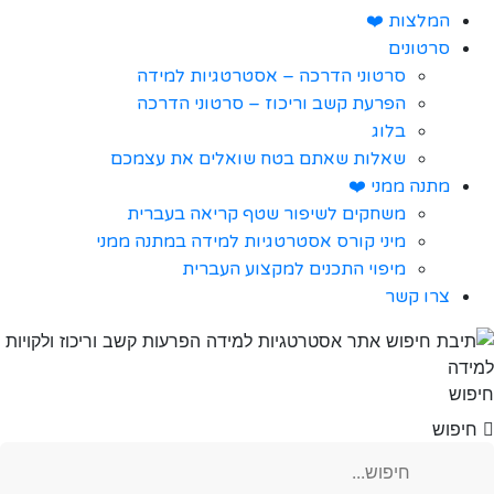
המלצות ❤️
סרטונים
סרטוני הדרכה – אסטרטגיות למידה
הפרעת קשב וריכוז – סרטוני הדרכה
בלוג
שאלות שאתם בטח שואלים את עצמכם
מתנה ממני ❤️
משחקים לשיפור שטף קריאה בעברית
מיני קורס אסטרטגיות למידה במתנה ממני
מיפוי התכנים למקצוע העברית
צרו קשר
חיפוש
חיפוש