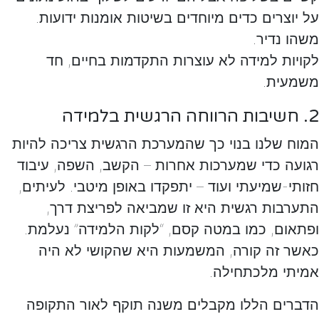
על יוצרים כדים מיוחדים בשיטות אומנות ידועות.
משהו נדיר.
לקויות למידה לא עוצרות התקדמות בחיים, חד
משמעית.
2. חשיבות הרווחה הרגשית בלמידה
המוח שלנו בנוי כך שהמערכת הרגשית צריכה להיות
רגועה כדי שמערכות אחרות – הקשב, השפה, עיבוד
חזותי-שמיעתי ועוד – יתפקדו באופן מיטבי. לעיתים,
התערבות רגשית היא זו שמביאה לפריצת דרך,
ופתאום, כמו במטה קסם, “לקות הלמידה” נעלמת.
כאשר זה קורה, המשמעות היא שהקושי לא היה
אמיתי מלכתחילה.
הדברים הללו מקבלים משנה תוקף לאור התקופה