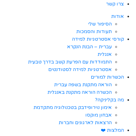
צרו קשר
אודות
הסיפור שלי
תעודות והסמכות
קורסי אסטרטגיות למידה
עברית – הבנת הנקרא
אנגלית
התמודדות עם הפרעת קשב בדרך טבעית
אסטרטגיות למידה לסטודנטים
הכשרות למורים
הוראה מתקנת בשפה עברית
הכשרה הוראה מתקנת באנגלית
מה בקליניקה?
אימון נוירופידבק בטכנולוגיה מתקדמת
אבחון מוקסו
הרצאות לארגונים וחברות
המלצות ❤️