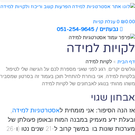
0.00
0
עגלת קניות
₪
גבעתיים / 051-254-9645
לקויות למידה
»
לקויות למידה
דף הבית
גולשים יקרים, רגע לפני שאני מספרת לכם על הגישה שלי לטיפול
בלקויות למידה, אני בוחרת להתחיל תוכן בעמוד זה בסרטון שמסביר
משהו מהותי בנוגע לאבחונים של לקויות למידה.
אבחון שגוי
אז הנה הסיפור:
אני מומחית ל
,
אסטרטגיות למידה
ובעלת ידע מעמיק במבנה המוח ובאופן פעולתן של
מערכות שונות בו. במשך קרוב ל-21 שנים נטו (ו-26