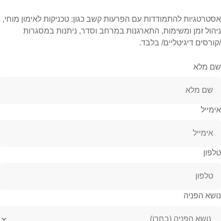
אסטרטגיות להתמודדות עם הפרעות קשב כגון: טכניקות לאימון מוחי,
ניהול זמן ומשימות, התארגנות במרחב וסדר, ניתנות במסגרות
/קורסים דיגיטליים/ בלבד.
שם מלא
אימייל
טלפון
נושא הפניה