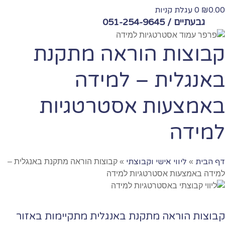
0.00
0
עגלת קניות
₪
גבעתיים / 051-254-9645
קבוצות הוראה מתקנת
באנגלית – למידה
באמצעות אסטרטגיות
למידה
דף הבית
ליווי אישי וקבוצתי
»
»
קבוצות הוראה מתקנת באנגלית –
למידה באמצעות אסטרטגיות למידה
קבוצות הוראה מתקנת באנגלית מתקיימות באזור