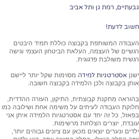
גבעתיים, רמת גן ותל אביב
חשוב לדעת!
העבודה המשותפת בקבוצה כוללת תמיד היבטים
רגשיים של העצמה, העלאת הביטחון העצמי וגישה
רגשית משולבת פדגוגית.
ישנן
אסטרטגיות למידה
מסוימות שקל יותר ליישם
אותן בקבוצה ולכן הלמידה בקבוצה חשובה.
בהוראה מתקנת קבוצתית, התיקון, העזרה ההדדית,
חלוקת העבודה לעיתים על משימה אחת ושילובה כמו
בפאזל, כל זה יחד עם אסטרטגיות הלמידה איתן אני
עובדת, יוצרים הצלחות מרשימות.
ילדים ונערים יוצאים מכאן עם ציונים גבוהים יותר,