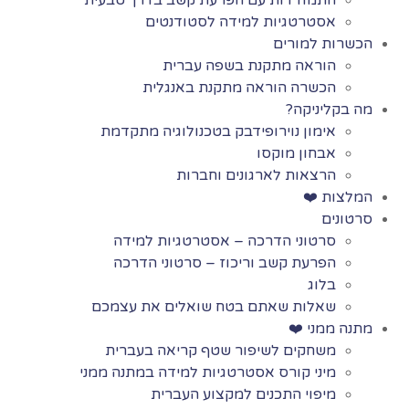
אסטרטגיות למידה לסטודנטים
הכשרות למורים
הוראה מתקנת בשפה עברית
הכשרה הוראה מתקנת באנגלית
מה בקליניקה?
אימון נוירופידבק בטכנולוגיה מתקדמת
אבחון מוקסו
הרצאות לארגונים וחברות
המלצות ❤️
סרטונים
סרטוני הדרכה – אסטרטגיות למידה
הפרעת קשב וריכוז – סרטוני הדרכה
בלוג
שאלות שאתם בטח שואלים את עצמכם
מתנה ממני ❤️
משחקים לשיפור שטף קריאה בעברית
מיני קורס אסטרטגיות למידה במתנה ממני
מיפוי התכנים למקצוע העברית