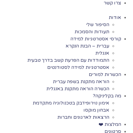
צרו קשר
אודות
הסיפור שלי
תעודות והסמכות
קורסי אסטרטגיות למידה
עברית – הבנת הנקרא
אנגלית
התמודדות עם הפרעת קשב בדרך טבעית
אסטרטגיות למידה לסטודנטים
הכשרות למורים
הוראה מתקנת בשפה עברית
הכשרה הוראה מתקנת באנגלית
מה בקליניקה?
אימון נוירופידבק בטכנולוגיה מתקדמת
אבחון מוקסו
הרצאות לארגונים וחברות
המלצות ❤️
סרטונים