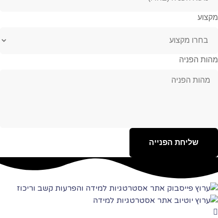
מקצוע
מהות הפניה
שליחת הפנייה