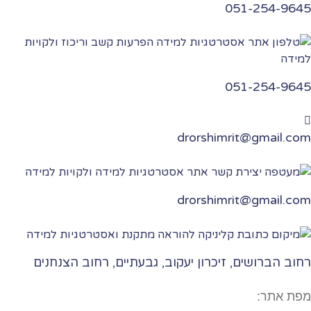
051-254-9645
051-254-9645
drorshimrit@gmail.com
drorshimrit@gmail.com​
רחוב הברושים, זיכרון יעקוב, גבעתיים, רחוב הצנחנים
מפת אתר: