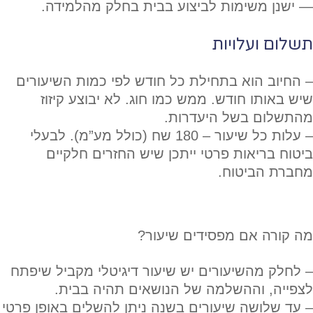
— ישנן משימות לביצוע בבית בחלק מהלמידה.
תשלום ועלויות
– החיוב הוא בתחילת כל חודש לפי כמות השיעורים
שיש באותו חודש. ממש כמו חוג. לא יבוצע קיזוז
מהתשלום בשל היעדרות.
– עלות כל שיעור – 180 שח (כולל מע”מ). לבעלי
ביטוח בריאות פרטי ייתכן שיש החזרים חלקיים
מחברת הביטוח.
מה קורה אם מפסידים שיעור?
– לחלק מהשיעורים יש שיעור דיגיטלי מקביל שיפתח
לצפייה, וההשלמה של הנושאים תהיה בבית.
– עד שלושה שיעורים בשנה ניתן להשלים באופן פרטי