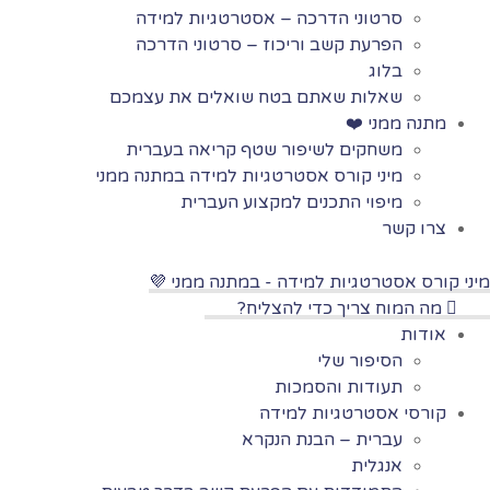
סרטוני הדרכה – אסטרטגיות למידה
הפרעת קשב וריכוז – סרטוני הדרכה
בלוג
שאלות שאתם בטח שואלים את עצמכם
מתנה ממני ❤️
משחקים לשיפור שטף קריאה בעברית
מיני קורס אסטרטגיות למידה במתנה ממני
מיפוי התכנים למקצוע העברית
צרו קשר
מיני קורס אסטרטגיות למידה - במתנה ממני 💜
מה המוח צריך כדי להצליח?
אודות
הסיפור שלי
תעודות והסמכות
קורסי אסטרטגיות למידה
עברית – הבנת הנקרא
אנגלית