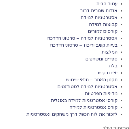
עמוד הבית
אודות שמרית דרור
אסטרטגיות למידה
קבוצות למידה
קורסים למורים
אסטרטגיות למידה – סרטוני הדרכה
בעיות קשב וריכוז – סרטוני הדרכה
המלצות
ספרים ומשחקים
בלוג
יצירת קשר
תקנון האתר – תנאי שימוש
אסטרטגיות למידה לסטודנטים
מדיניות הפרטיות
קורסי אסטרטגיות למידה באנגלית
קורס אסטרטגיות למידה
לזכור את לוח הכפל דרך משחקים ואסטרטגיות
הסיפור שלי: