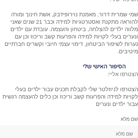
שמי שמרית דרור, מאמנת נוירופידבק, אשת חינוך ומורה
להוראה מתקנת ואסטרטגיות למידה וכבר 21 שנים שאני
מלווה ילדים להצלחה, ביטחון והעצמה. עובדת עם ילדים
ונערים בעלי לקויות למידה והפרעות קשב וריכוז וכן עם
נערות לשיפור הביטחון, דימוי עצמי חיובי וקשרים חברתיים
מיטיבים.
הסיפור האישי שלי
הצטרפו אליי:
הצטרפו לניוזלטר שלי לקבלת תכנים עבור ילדים בעלי
לקויות למידה והפרעות קשב וריכוז וכן כלים להעצמה רגשית
עבור ילדים ונערים
שם מלא