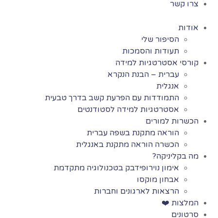
צרו קשר
אודות
הסיפור שלי
תעודות והסמכות
קורסי אסטרטגיות למידה
עברית – הבנת הנקרא
אנגלית
התמודדות עם הפרעת קשב בדרך טבעית
אסטרטגיות למידה לסטודנטים
הכשרות למורים
הוראה מתקנת בשפה עברית
הכשרה הוראה מתקנת באנגלית
מה בקליניקה?
אימון נוירופידבק בטכנולוגיה מתקדמת
אבחון מוקסו
הרצאות לארגונים וחברות
המלצות ❤️
סרטונים