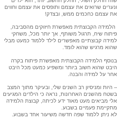
שזה החלק השולי, החלק החשוב יותר, הוא ילדים
ונערים שרואים את עצמם ותופסים את עצמם וחווים
את עצמם כחכמים ממש, ובצדק!
הלמידה הקבוצתית מאפשרת חיזוקים מהסביבה,
פיתוח שיח, תרגול משותף, אך יותר מכל, משחקי
למידה קבוצתיים
מאפשרים לילד ללמוד כמעט מבלי
שהוא מרגיש שהוא לומד.
בנוסף הלמידה הקבוצתית מאפשרת פיתוח בקרה
היבט שהוא חשוב ביותר ומשפיע כמעט מכל היבט
אחר על למידה והבנה.
– היות ומניסיון רב השנים שלי, ובעיקר מתוך המצב
בשטח מהשנים האחרונות, נראה כי הילדים המגיעים
אלי מביאים מעט מאוד ידע לכיתה, קבוצת הלמידה
מתקיימת פעמיים בשבוע.
לא ניתן ללמוד שפה חדשה משיעור אחד בשבוע.