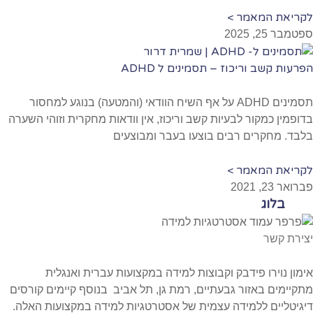
לקריאת המאמר >
ספטמבר 25, 2025
הפרעות קשב וריכוז – תסמינים ל ADHD
תסמינים ADHD על אף השיח הוודאי (והמטעה) בנוגע למחסור
בדופמין כמקור לבעיות קשב וריכוז, אין וודאות מחקרית וזוהי השערה
בלבד. מחקרים רבים בוצעו בעבר ומבוצעים
לקריאת המאמר >
פברואר 23, 2021
בלוג
יצירת קשר
אימון נוירו פידבק וקבוצות למידה במקצועות עברית ואנגלית
מתקיימים באזור גבעתיים, רמת גן, תל אביב בנוסף קיימים קורסים
דיגיטליים ללמידה עצמית של אסטרטגיות למידה במקצועות האלה.