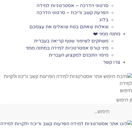
סרטוני הדרכה – אסטרטגיות למידה
הפרעת קשב וריכוז – סרטוני הדרכה
בלוג
שאלות שאתם בטח שואלים את עצמכם
מתנה ממני ❤️
משחקים לשיפור שטף קריאה בעברית
מיני קורס אסטרטגיות למידה במתנה ממני
מיפוי התכנים למקצוע העברית
צרו קשר
חיפוש
חיפוש