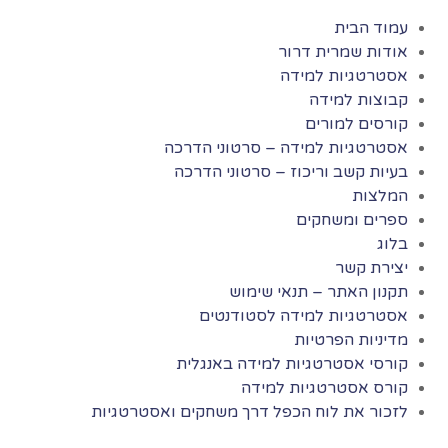
עמוד הבית
אודות שמרית דרור
אסטרטגיות למידה
קבוצות למידה
קורסים למורים
אסטרטגיות למידה – סרטוני הדרכה
בעיות קשב וריכוז – סרטוני הדרכה
המלצות
ספרים ומשחקים
בלוג
יצירת קשר
תקנון האתר – תנאי שימוש
אסטרטגיות למידה לסטודנטים
מדיניות הפרטיות
קורסי אסטרטגיות למידה באנגלית
קורס אסטרטגיות למידה
לזכור את לוח הכפל דרך משחקים ואסטרטגיות