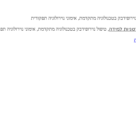
נוירופידבק בטכנולוגיה מתקדמת, אימוני נוירולוגיה תפקודית
גיות למידה
, טיפול נוירופידבק בטכנולוגיה מתקדמת, אימוני נוירולוגיה ת