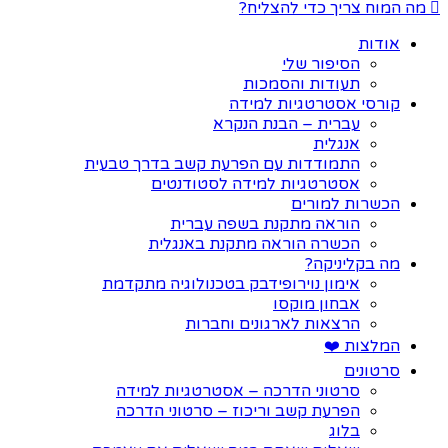
מה המוח צריך כדי להצליח?
אודות
הסיפור שלי
תעודות והסמכות
קורסי אסטרטגיות למידה
עברית – הבנת הנקרא
אנגלית
התמודדות עם הפרעת קשב בדרך טבעית
אסטרטגיות למידה לסטודנטים
הכשרות למורים
הוראה מתקנת בשפה עברית
הכשרה הוראה מתקנת באנגלית
מה בקליניקה?
אימון נוירופידבק בטכנולוגיה מתקדמת
אבחון מוקסו
הרצאות לארגונים וחברות
המלצות ❤️
סרטונים
סרטוני הדרכה – אסטרטגיות למידה
הפרעת קשב וריכוז – סרטוני הדרכה
בלוג