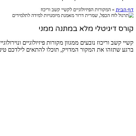
דף הבית
»
המקורות הפיזיולוגיים לקשיי קשב וריכוז
קורס דיגיטלי מלא במתנה ממני
קשיי קשב וריכוז נובעים ממגוון מקורות פיזיולוגיים ונוירולוגיי
ברגע שתזהו את המקור המדויק, תוכלו להתאים לילדכם טיפ