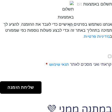
תשלום באמצעות bit
אנחנו נשתמש בפרטים האישיים כדי לעבד את ההזמנה, להציע לך
תמיכה בתהליך באתר זה וכדי לבצע פעולות נוספות כפי שמפורט
ב
.
מדיניות פרטיות
קראתי ואני מסכים לאתר
*
תנאי שימוש
שליחת הזמנה
במתנה ממני
💜