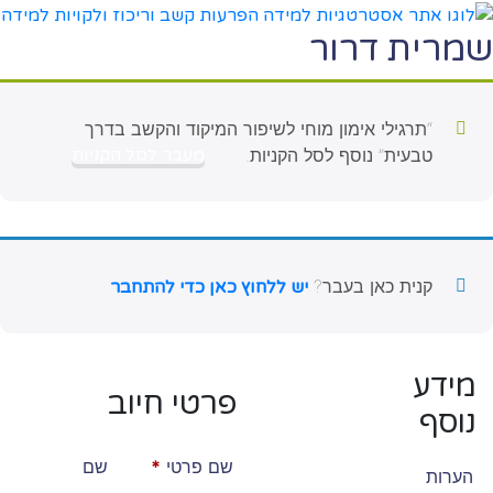
שמרית דרור
“תרגילי אימון מוחי לשיפור המיקוד והקשב בדרך
טבעית” נוסף לסל הקניות.
מעבר לסל הקניות
קנית כאן בעבר?
יש ללחוץ כאן כדי להתחבר
מידע
פרטי חיוב‫
נוסף
שם פרטי
*
שם
הערות