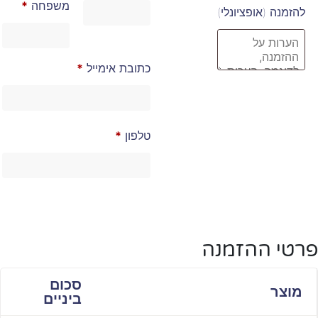
משפחה
*
להזמנה
(אופציונלי)
כתובת אימייל
*
טלפון
*
פרטי ההזמנה
סכום
מוצר
ביניים