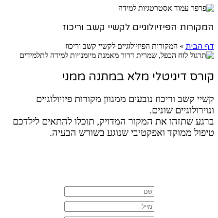
המקורות הפיזיולוגיים לקשיי קשב וריכוז
דף הבית
»
המקורות הפיזיולוגיים לקשיי קשב וריכוז
קורס דיגיטלי מלא במתנה ממני
קשיי קשב וריכוז נובעים ממגוון מקורות פיזיולוגיים
ונוירולוגיים שונים.
ברגע שתזהו את המקור המדויק, תוכלו להתאים לילדכם
טיפול ממוקד ואפקטיבי שנוגע בשורש הבעיה.​